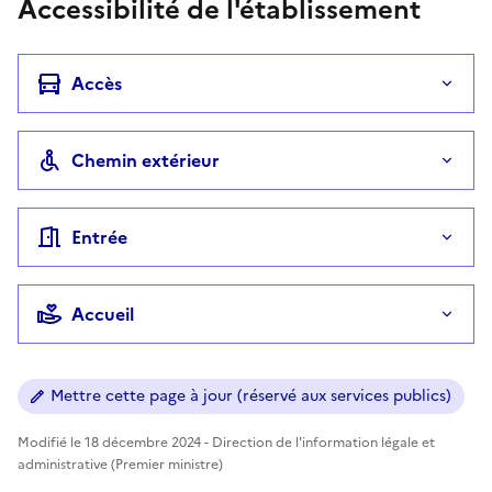
Accessibilité de l'établissement
Accès
Chemin extérieur
Entrée
Accueil
Mettre cette page à jour (réservé aux services publics)
Modifié le 18 décembre 2024 - Direction de l'information légale et
administrative (Premier ministre)