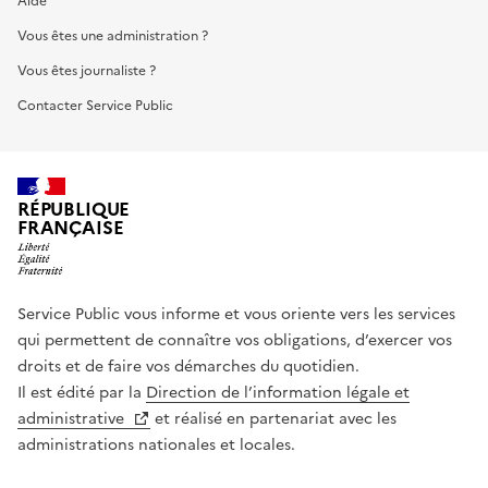
Aide
Vous êtes une administration ?
Vous êtes journaliste ?
Contacter Service Public
RÉPUBLIQUE
FRANÇAISE
Service Public vous informe et vous oriente vers les services
qui permettent de connaître vos obligations, d’exercer vos
droits et de faire vos démarches du quotidien.
Il est édité par la
Direction de l’information légale et
administrative
et réalisé en partenariat avec les
administrations nationales et locales.