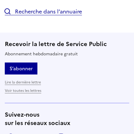
Recherche dans l’annuaire
Recevoir la lettre de Service Public
Abonnement hebdomadaire gratuit
S’abonner
Lire la dernière lettre
Voir toutes les lettres
Suivez-nous
sur les réseaux sociaux