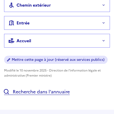
Chemin extérieur
Entrée
Accueil
Mettre cette page à jour (réservé aux services publics)
Modifié le 10 novembre 2025 - Direction de l'information légale et
administrative (Premier ministre)
Recherche dans l’annuaire