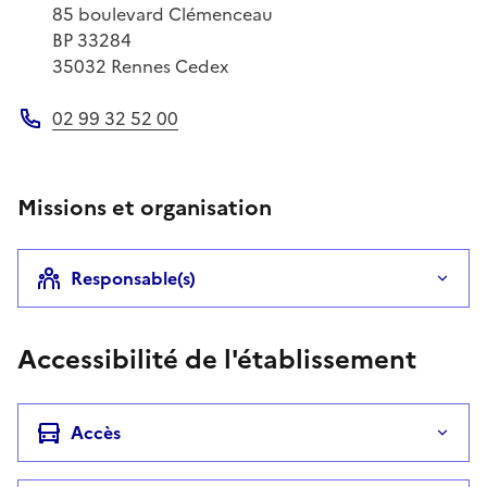
Adresse postale
85 boulevard Clémenceau
BP 33284
35032
Rennes Cedex
02 99 32 52 00
Téléphone
Missions et organisation
Responsable(s)
Accessibilité de l'établissement
Accès