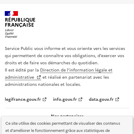
RÉPUBLIQUE
FRANÇAISE
Service Public vous informe et vous oriente vers les services
qui permettent de connaître vos obligations, d’exercer vos
droits et de faire vos démarches du quotidien.
Il est édité par la
Direction de l’information légale et
administrative
et réalisé en partenariat avec les
administrations nationales et locales.
legifrance.gouv.fr
info.gouv.fr
data.gouv.fr
Nos partenaires
Ce site utilise des cookies permettant de visualiser des contenus
et d'améliorer le fonctionnement grâce aux statistiques de