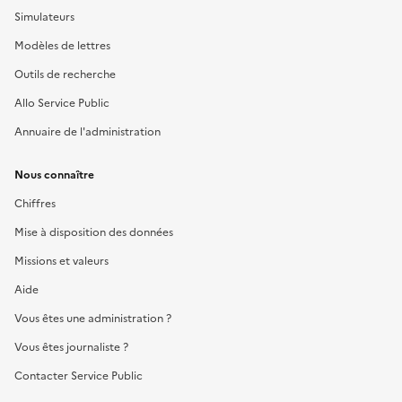
Simulateurs
Modèles de lettres
Outils de recherche
Allo Service Public
Annuaire de l'administration
Nous connaître
Chiffres
Mise à disposition des données
Missions et valeurs
Aide
Vous êtes une administration ?
Vous êtes journaliste ?
Contacter Service Public