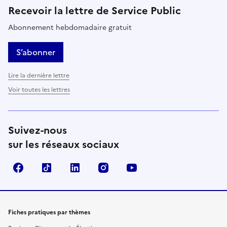
Recevoir la lettre de Service Public
Abonnement hebdomadaire gratuit
S’abonner
Lire la dernière lettre
Voir toutes les lettres
Suivez-nous
sur les réseaux sociaux
Facebook
TikTok
LinkedIn
Instagram
YouTube
Fiches pratiques par thèmes