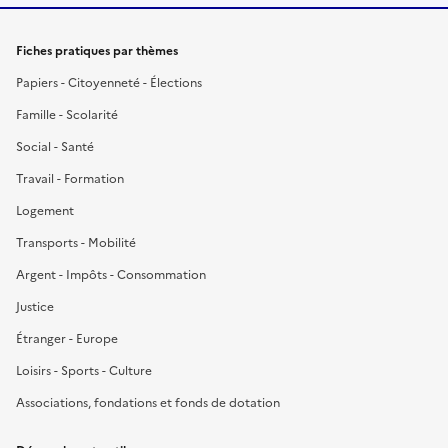
Fiches pratiques par thèmes
Papiers - Citoyenneté - Élections
Famille - Scolarité
Social - Santé
Travail - Formation
Logement
Transports - Mobilité
Argent - Impôts - Consommation
Justice
Étranger - Europe
Loisirs - Sports - Culture
Associations, fondations et fonds de dotation