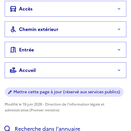
Accès
Chemin extérieur
Entrée
Accueil
Mettre cette page à jour (réservé aux services publics)
Modifié le 19 juin 2026 - Direction de l'information légale et
administrative (Premier ministre)
Recherche dans l’annuaire