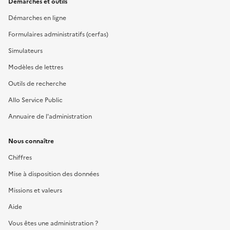
Démarches et outils
Démarches en ligne
Formulaires administratifs (cerfas)
Simulateurs
Modèles de lettres
Outils de recherche
Allo Service Public
Annuaire de l'administration
Nous connaître
Chiffres
Mise à disposition des données
Missions et valeurs
Aide
Vous êtes une administration ?