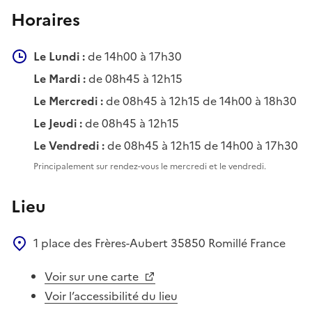
Horaires
Le Lundi :
de 14h00 à 17h30
Le Mardi :
de 08h45 à 12h15
Le Mercredi :
de 08h45 à 12h15 de 14h00 à 18h30
Le Jeudi :
de 08h45 à 12h15
Le Vendredi :
de 08h45 à 12h15 de 14h00 à 17h30
Principalement sur rendez-vous le mercredi et le vendredi.
Lieu
1 place des Frères-Aubert
35850
Romillé
France
Voir sur une carte
Voir l’accessibilité du lieu