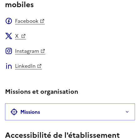
mobiles
Facebook
X
Instagram
LinkedIn
Missions et organisation
Missions
Accessibilité de l'établissement