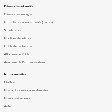
Démarches et outils
Démarches en ligne
Formulaires administratifs (cerfas)
Simulateurs
Modèles de lettres
Outils de recherche
Allo Service Public
Annuaire de l'administration
Nous connaître
Chiffres
Mise à disposition des données
Missions et valeurs
Aide