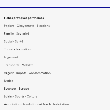
Fiches pratiques par thèmes
Papiers - Citoyenneté - Élections
Famille - Scolarité
Social - Santé
Travail - Formation
Logement
Transports - Mobilité
Argent - Impôts - Consommation
Justice
Étranger - Europe
Loisirs - Sports - Culture
Associations, fondations et fonds de dotation