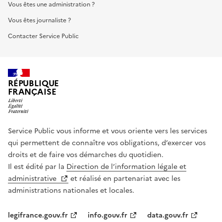
Vous êtes une administration ?
Vous êtes journaliste ?
Contacter Service Public
RÉPUBLIQUE
FRANÇAISE
Service Public vous informe et vous oriente vers les services
qui permettent de connaître vos obligations, d’exercer vos
droits et de faire vos démarches du quotidien.
Il est édité par la
Direction de l’information légale et
administrative
et réalisé en partenariat avec les
administrations nationales et locales.
legifrance.gouv.fr
info.gouv.fr
data.gouv.fr