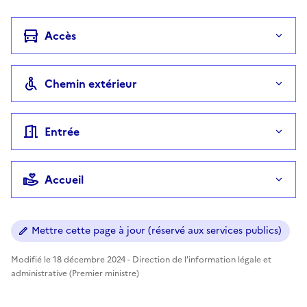
Accès
Chemin extérieur
Entrée
Accueil
Mettre cette page à jour (réservé aux services publics)
Modifié le 18 décembre 2024 - Direction de l'information légale et
administrative (Premier ministre)