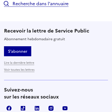
Recherche dans l’annuaire
Recevoir la lettre de Service Public
Abonnement hebdomadaire gratuit
S’abonner
Lire la dernière lettre
Voir toutes les lettres
Suivez-nous
sur les réseaux sociaux
Facebook
TikTok
LinkedIn
Instagram
YouTube