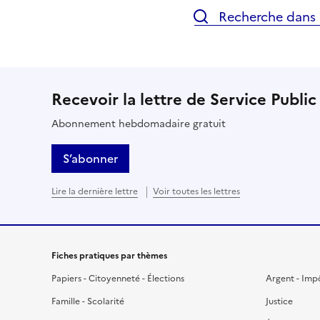
Recherche dans l
Recevoir la lettre de Service Public
Abonnement hebdomadaire gratuit
S’abonner
Lire la dernière lettre
Voir toutes les lettres
Fiches pratiques par thèmes
Papiers - Citoyenneté - Élections
Argent - Imp
Famille - Scolarité
Justice