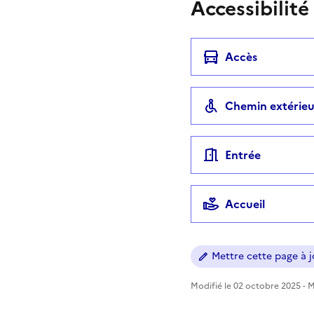
Accessibilité
Accès
Chemin extérieu
Entrée
Accueil
Mettre cette page à jo
Modifié le 02 octobre 2025 - Mi