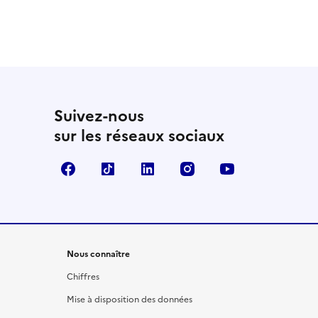
Suivez-nous
sur les réseaux sociaux
Facebook
TikTok
LinkedIn
Instagram
YouTube
Nous connaître
Chiffres
Mise à disposition des données