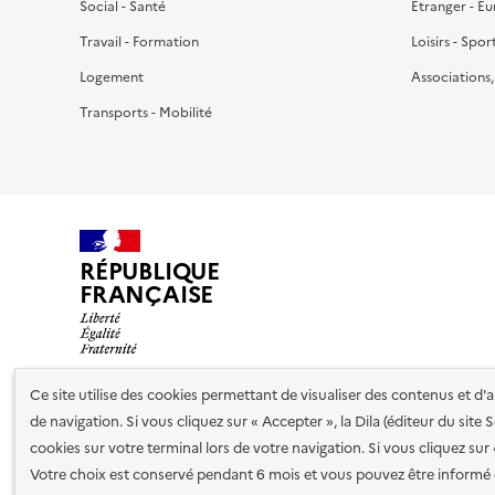
Social - Santé
Étranger - E
Travail - Formation
Loisirs - Spor
Logement
Associations
Transports - Mobilité
RÉPUBLIQUE
FRANÇAISE
Ce site utilise des cookies permettant de visualiser des contenus et d
de navigation. Si vous cliquez sur « Accepter », la Dila (éditeur du site
Nos partenaires
cookies sur votre terminal lors de votre navigation. Si vous cliquez sur
Votre choix est conservé pendant 6 mois et vous pouvez être informé 