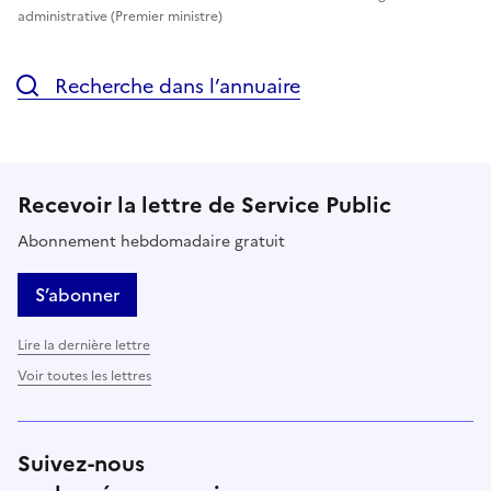
administrative (Premier ministre)
Recherche dans l’annuaire
Recevoir la lettre de Service Public
Abonnement hebdomadaire gratuit
S’abonner
Lire la dernière lettre
Voir toutes les lettres
Suivez-nous