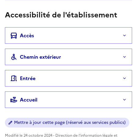
Accessibilité de l'établissement
Accès
Chemin extérieur
Entrée
Accueil
Mettre à jour cette page (réservé aux services publics)
Modifié le 24 octobre 2024 - Direction de l'information légale et