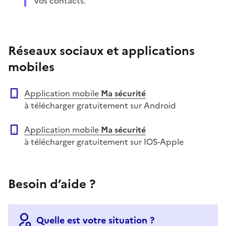
vos contacts.
Réseaux sociaux et applications
mobiles
Application mobile
Ma sécurité
à télécharger gratuitement sur Android
Application mobile
Ma sécurité
à télécharger gratuitement sur IOS-Apple
Besoin d’aide ?
Quelle est votre situation ?