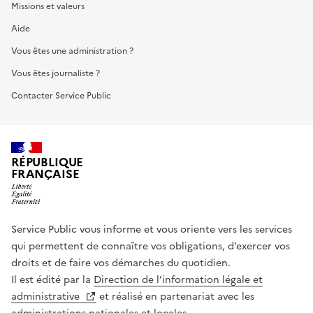
Missions et valeurs
Aide
Vous êtes une administration ?
Vous êtes journaliste ?
Contacter Service Public
RÉPUBLIQUE
FRANÇAISE
Service Public vous informe et vous oriente vers les services
qui permettent de connaître vos obligations, d’exercer vos
droits et de faire vos démarches du quotidien.
Il est édité par la
Direction de l’information légale et
administrative
et réalisé en partenariat avec les