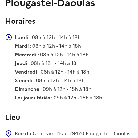
Plougastel-Daoulas
Horaires
Lundi
: 08h à 12h - 14h à 18h
Mardi
: 08h à 12h - 14h à 18h
Mercredi
: 08h à 12h - 14h à 18h
Jeudi
: 08h à 12h - 14h à 18h
Vendredi
: 08h à 12h - 14h à 18h
Samedi
: 08h à 12h - 14h à 18h
Dimanche
: 09h à 12h - 15h à 18h
Les jours fériés
: 09h à 12h - 15h à 18h
Lieu
Rue du Château-d'Eau
29470
Plougastel-Daoulas