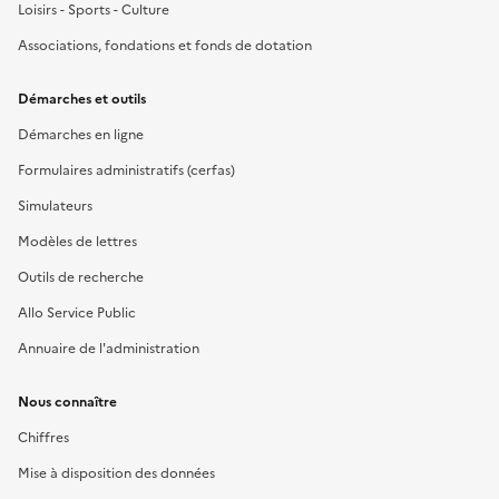
Loisirs - Sports - Culture
Associations, fondations et fonds de dotation
Démarches et outils
Démarches en ligne
Formulaires administratifs (cerfas)
Simulateurs
Modèles de lettres
Outils de recherche
Allo Service Public
Annuaire de l'administration
Nous connaître
Chiffres
Mise à disposition des données