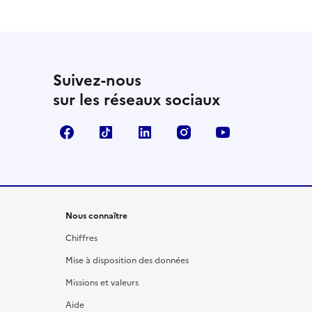
Suivez-nous
sur les réseaux sociaux
Facebook
TikTok
LinkedIn
Instagram
YouTube
Nous connaître
Chiffres
Mise à disposition des données
Missions et valeurs
Aide