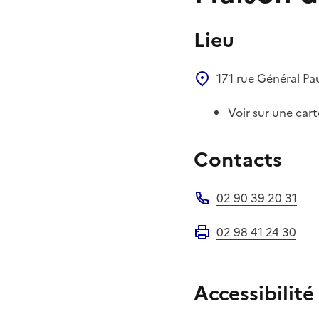
Lieu
171 rue Général Pa
Voir sur une cart
Contacts
02 90 39 20 31
Téléphone
02 98 41 24 30
Fax
Accessibilité