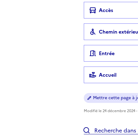
Accès
Chemin extérieu
Entrée
Accueil
Mettre cette page à jo
Modifié le 24 décembre 2024 - 
Recherche dans l