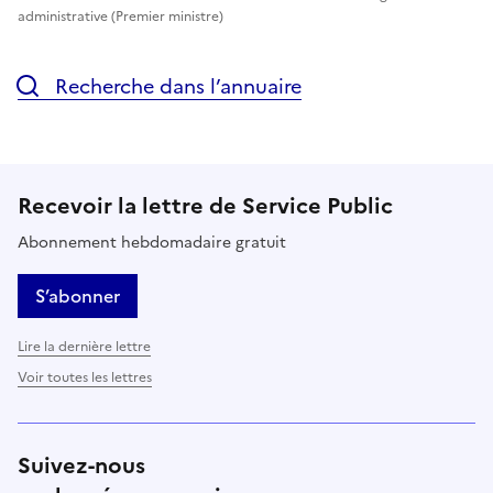
administrative (Premier ministre)
Recherche dans l’annuaire
Recevoir la lettre de Service Public
Abonnement hebdomadaire gratuit
S’abonner
Lire la dernière lettre
Voir toutes les lettres
Suivez-nous