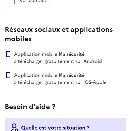
vos contacts.
Réseaux sociaux et applications
mobiles
Application mobile
Ma sécurité
à télécharger gratuitement sur Android
Application mobile
Ma sécurité
à télécharger gratuitement sur IOS-Apple
Besoin d’aide ?
Quelle est votre situation ?