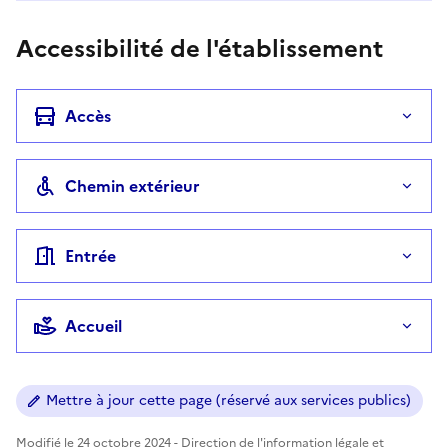
Accessibilité de l'établissement
Accès
Chemin extérieur
Entrée
Accueil
Mettre à jour cette page (réservé aux services publics)
Modifié le 24 octobre 2024 - Direction de l'information légale et