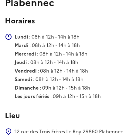
Plabennec
Horaires
Lundi
: 08h à 12h - 14h à 18h
Mardi
: 08h à 12h - 14h à 18h
Mercredi
: 08h à 12h - 14h à 18h
Jeudi
: 08h à 12h - 14h à 18h
Vendredi
: 08h à 12h - 14h à 18h
Samedi
: 08h à 12h - 14h à 18h
Dimanche
: 09h à 12h - 15h à 18h
Les jours fériés
: 09h à 12h - 15h à 18h
Lieu
12 rue des Trois Frères Le Roy
29860
Plabennec