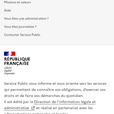
Missions et valeurs
Aide
Vous êtes une administration ?
Vous êtes journaliste ?
Contacter Service Public
RÉPUBLIQUE
FRANÇAISE
Service Public vous informe et vous oriente vers les services
qui permettent de connaître vos obligations, d’exercer vos
droits et de faire vos démarches du quotidien.
Il est édité par la
Direction de l’information légale et
administrative
et réalisé en partenariat avec les