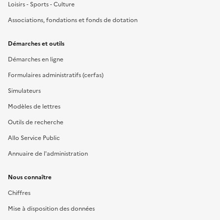
Loisirs - Sports - Culture
Associations, fondations et fonds de dotation
Démarches et outils
Démarches en ligne
Formulaires administratifs (cerfas)
Simulateurs
Modèles de lettres
Outils de recherche
Allo Service Public
Annuaire de l'administration
Nous connaître
Chiffres
Mise à disposition des données