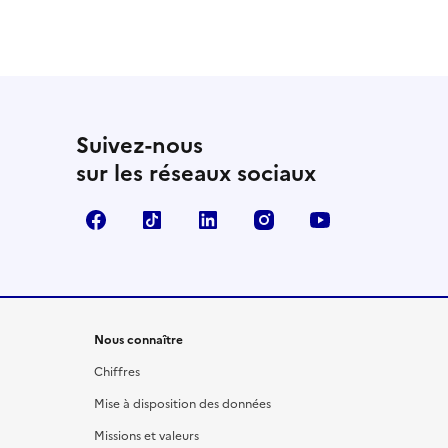
Suivez-nous
sur les réseaux sociaux
Facebook
TikTok
LinkedIn
Instagram
YouTube
Nous connaître
Chiffres
Mise à disposition des données
Missions et valeurs