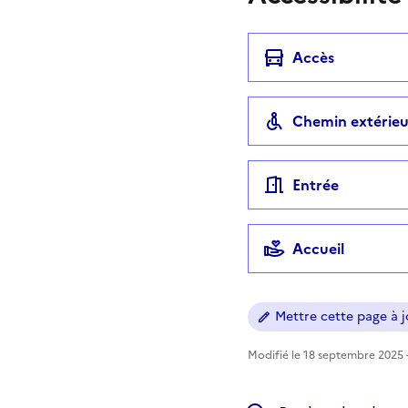
Accès
Chemin extérieu
Entrée
Accueil
Mettre cette page à jo
Modifié le 18 septembre 2025 -