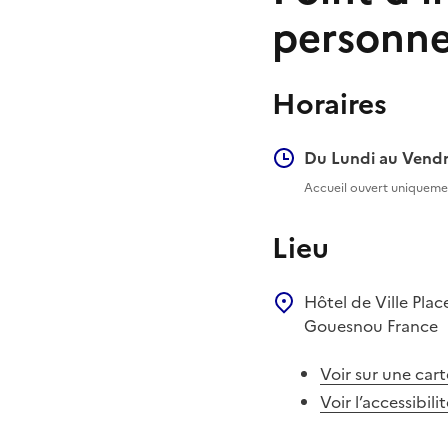
personne
Horaires
Du Lundi au Vendr
Accueil ouvert uniquemen
Lieu
Hôtel de Ville
Plac
Gouesnou
France
Voir sur une cart
Voir l’accessibili