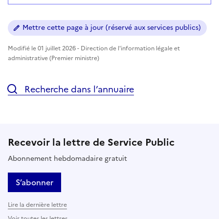
Mettre cette page à jour (réservé aux services publics)
Modifié le 01 juillet 2026 - Direction de l'information légale et
administrative (Premier ministre)
Recherche dans l’annuaire
Recevoir la lettre de Service Public
Abonnement hebdomadaire gratuit
S’abonner
Lire la dernière lettre
Voir toutes les lettres