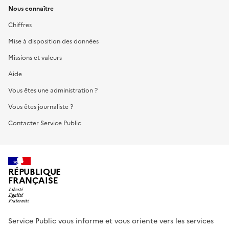
Nous connaître
Chiffres
Mise à disposition des données
Missions et valeurs
Aide
Vous êtes une administration ?
Vous êtes journaliste ?
Contacter Service Public
RÉPUBLIQUE
FRANÇAISE
Service Public vous informe et vous oriente vers les services