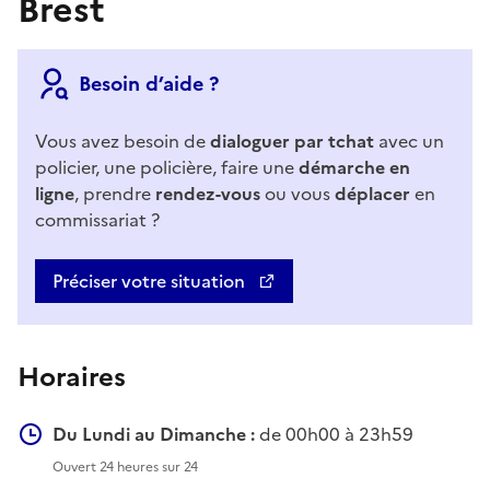
Brest
Besoin d’aide ?
Vous avez besoin de
dialoguer par tchat
avec un
policier, une policière, faire une
démarche en
ligne
, prendre
rendez-vous
ou vous
déplacer
en
commissariat ?
Préciser votre situation
Horaires
Du Lundi au Dimanche :
de 00h00 à 23h59
Ouvert 24 heures sur 24