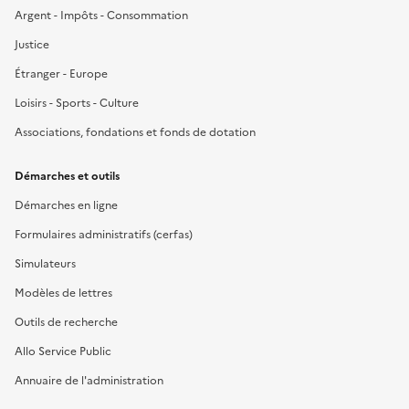
Argent - Impôts - Consommation
Justice
Étranger - Europe
Loisirs - Sports - Culture
Associations, fondations et fonds de dotation
Démarches et outils
Démarches en ligne
Formulaires administratifs (cerfas)
Simulateurs
Modèles de lettres
Outils de recherche
Allo Service Public
Annuaire de l'administration