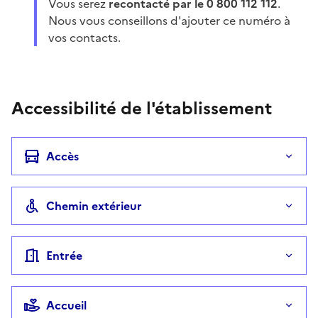
Vous serez
recontacté par le 0 800 112 112
.
Nous vous conseillons d'ajouter ce numéro à
vos contacts.
Accessibilité de l'établissement
Accès
Chemin extérieur
Entrée
Accueil