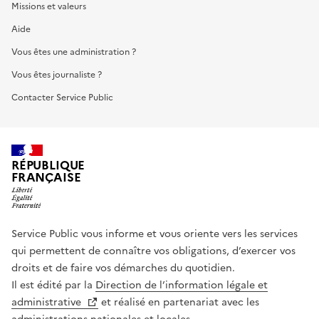
Missions et valeurs
Aide
Vous êtes une administration ?
Vous êtes journaliste ?
Contacter Service Public
RÉPUBLIQUE
FRANÇAISE
Service Public vous informe et vous oriente vers les services
qui permettent de connaître vos obligations, d’exercer vos
droits et de faire vos démarches du quotidien.
Il est édité par la
Direction de l’information légale et
administrative
et réalisé en partenariat avec les