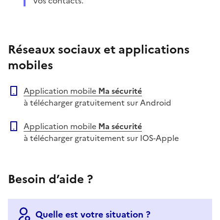
vos contacts.
Réseaux sociaux et applications
mobiles
Application mobile
Ma sécurité
à télécharger gratuitement sur Android
Application mobile
Ma sécurité
à télécharger gratuitement sur IOS-Apple
Besoin d’aide ?
Quelle est votre situation ?