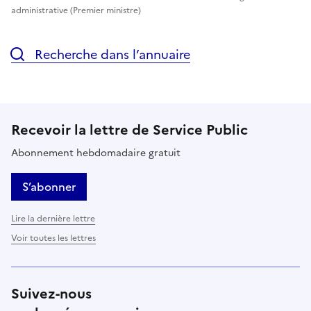
administrative (Premier ministre)
Recherche dans l’annuaire
Recevoir la lettre de Service Public
Abonnement hebdomadaire gratuit
S’abonner
Lire la dernière lettre
Voir toutes les lettres
Suivez-nous