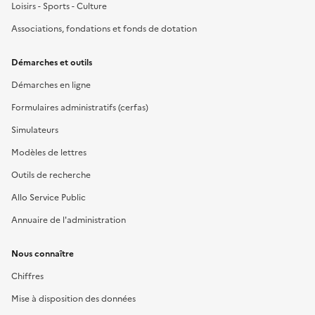
Loisirs - Sports - Culture
Associations, fondations et fonds de dotation
Démarches et outils
Démarches en ligne
Formulaires administratifs (cerfas)
Simulateurs
Modèles de lettres
Outils de recherche
Allo Service Public
Annuaire de l'administration
Nous connaître
Chiffres
Mise à disposition des données