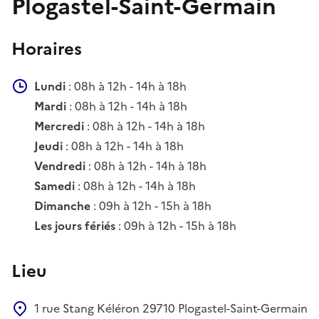
Plogastel-Saint-Germain
Horaires
Lundi
: 08h à 12h - 14h à 18h
Mardi
: 08h à 12h - 14h à 18h
Mercredi
: 08h à 12h - 14h à 18h
Jeudi
: 08h à 12h - 14h à 18h
Vendredi
: 08h à 12h - 14h à 18h
Samedi
: 08h à 12h - 14h à 18h
Dimanche
: 09h à 12h - 15h à 18h
Les jours fériés
: 09h à 12h - 15h à 18h
Lieu
1 rue Stang Kéléron
29710
Plogastel-Saint-Germain