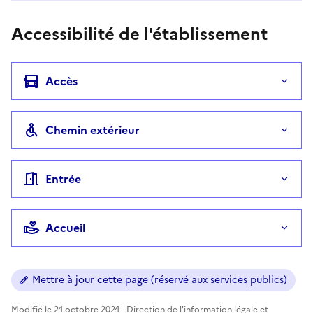
Accessibilité de l'établissement
Accès
Chemin extérieur
Entrée
Accueil
Mettre à jour cette page (réservé aux services publics)
Modifié le 24 octobre 2024 - Direction de l'information légale et