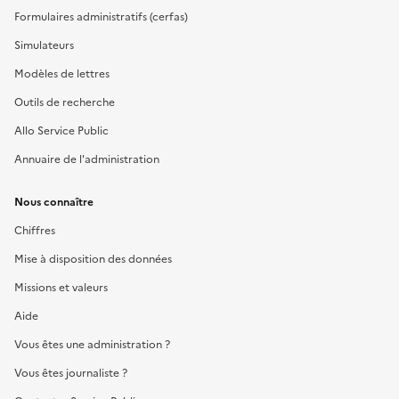
Formulaires administratifs (cerfas)
Simulateurs
Modèles de lettres
Outils de recherche
Allo Service Public
Annuaire de l'administration
Nous connaître
Chiffres
Mise à disposition des données
Missions et valeurs
Aide
Vous êtes une administration ?
Vous êtes journaliste ?