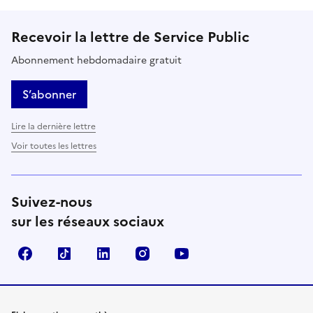
Recevoir la lettre de Service Public
Abonnement hebdomadaire gratuit
S’abonner
Lire la dernière lettre
Voir toutes les lettres
Suivez-nous
sur les réseaux sociaux
Facebook
TikTok
LinkedIn
Instagram
YouTube