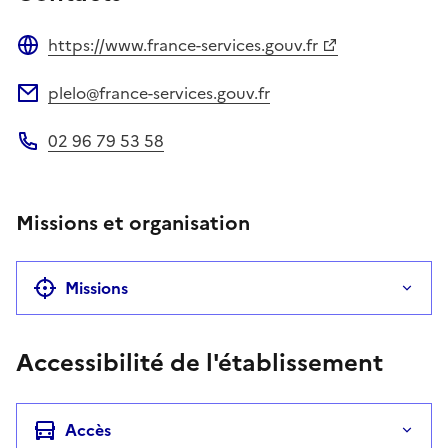
https://www.france-services.gouv.fr
Site web
plelo@france-services.gouv.fr
Adresse électronique
02 96 79 53 58
Téléphone
Missions et organisation
Missions
Accessibilité de l'établissement
Accès