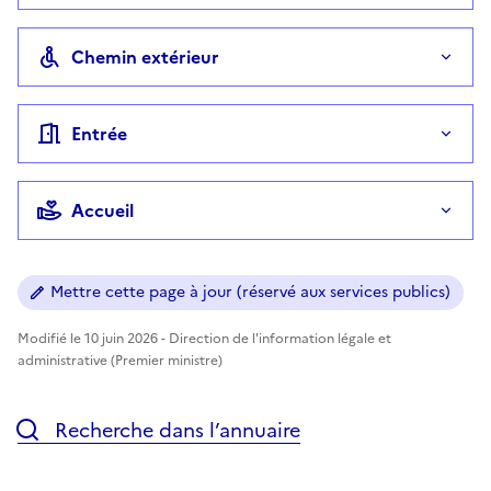
Chemin extérieur
Entrée
Accueil
Mettre cette page à jour (réservé aux services publics)
Modifié le 10 juin 2026 - Direction de l'information légale et
administrative (Premier ministre)
Recherche dans l’annuaire