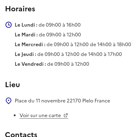
Horaires
Le Lundi :
de 09h00 à 16h00
Le Mardi :
de 09h00 à 12h00
Le Mercredi :
de 09h00 à 12h00 de 14h00 à 18h00
Le Jeudi :
de 09h00 à 12h00 de 14h00 à 17h00
Le Vendredi :
de 09h00 à 12h00
Lieu
Place du 11 novembre
22170
Plelo
France
Voir sur une carte
Contacts