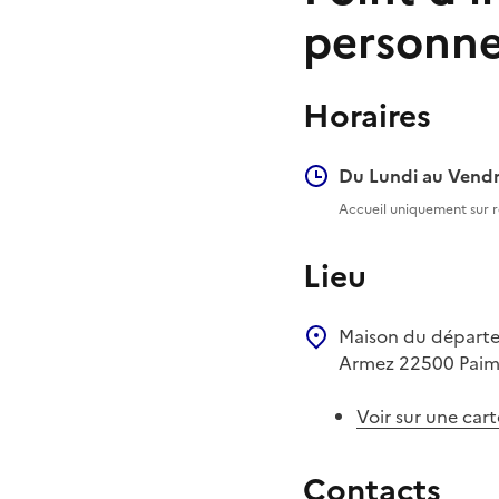
personne
Horaires
Du Lundi au Vendr
Accueil uniquement sur 
Lieu
Maison du dépar
Armez
22500
Pai
Voir sur une cart
Contacts