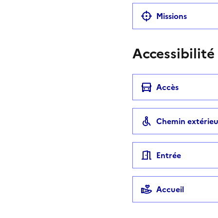
Missions
Accessibilité
Accès
Chemin extérieu
Entrée
Accueil