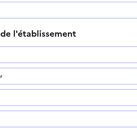
 de l'établissement
r