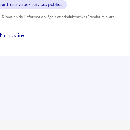
ur (réservé aux services publics)
 Direction de l'information légale et administrative (Premier ministre)
’annuaire