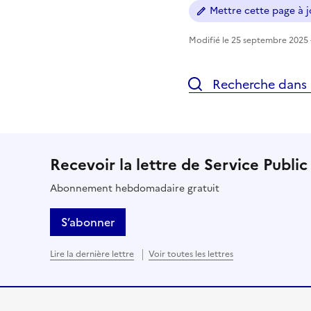
Mettre cette page à jo
Modifié le 25 septembre 2025 -
Recherche dans l
Recevoir la lettre de Service Public
Abonnement hebdomadaire gratuit
S’abonner
Lire la dernière lettre
Voir toutes les lettres