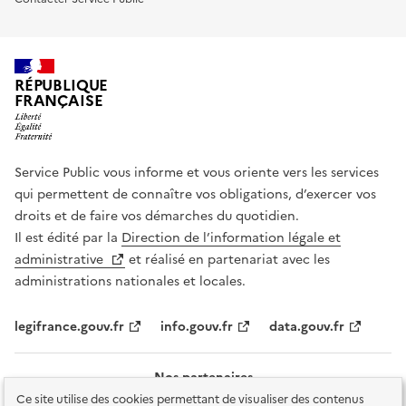
RÉPUBLIQUE
FRANÇAISE
Service Public vous informe et vous oriente vers les services
qui permettent de connaître vos obligations, d’exercer vos
droits et de faire vos démarches du quotidien.
Il est édité par la
Direction de l’information légale et
administrative
et réalisé en partenariat avec les
administrations nationales et locales.
legifrance.gouv.fr
info.gouv.fr
data.gouv.fr
Nos partenaires
Ce site utilise des cookies permettant de visualiser des contenus