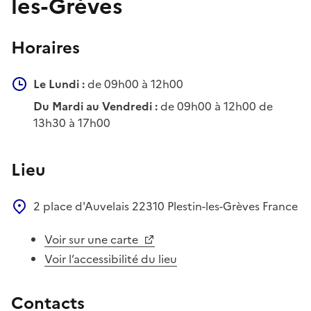
les-Grèves
Horaires
Le Lundi :
de 09h00 à 12h00
Du Mardi au Vendredi :
de 09h00 à 12h00 de
13h30 à 17h00
Lieu
2 place d'Auvelais
22310
Plestin-les-Grèves
France
Voir sur une carte
Voir l’accessibilité du lieu
Contacts