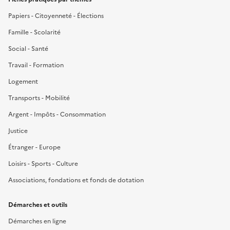
Papiers - Citoyenneté - Élections
Famille - Scolarité
Social - Santé
Travail - Formation
Logement
Transports - Mobilité
Argent - Impôts - Consommation
Justice
Étranger - Europe
Loisirs - Sports - Culture
Associations, fondations et fonds de dotation
Démarches et outils
Démarches en ligne