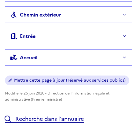
Chemin extérieur
Entrée
Accueil
Mettre cette page à jour (réservé aux services publics)
Modifié le 25 juin 2026 - Direction de l'information légale et
administrative (Premier ministre)
Recherche dans l’annuaire