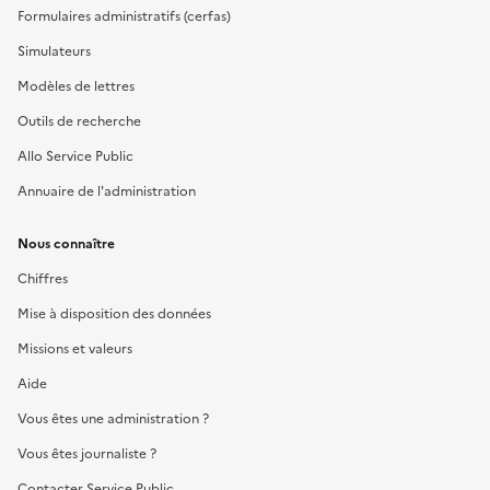
Formulaires administratifs (cerfas)
Simulateurs
Modèles de lettres
Outils de recherche
Allo Service Public
Annuaire de l'administration
Nous connaître
Chiffres
Mise à disposition des données
Missions et valeurs
Aide
Vous êtes une administration ?
Vous êtes journaliste ?
Contacter Service Public