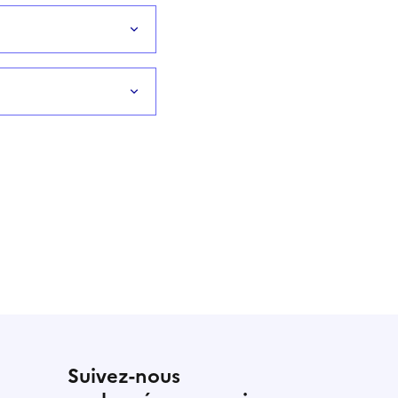
Suivez-nous