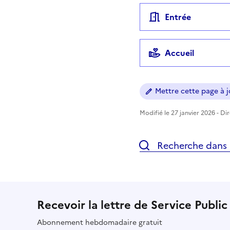
Entrée
Accueil
Mettre cette page à jo
Modifié le 27 janvier 2026 - Di
Recherche dans l
Recevoir la lettre de Service Public
Abonnement hebdomadaire gratuit