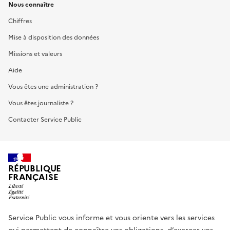
Nous connaître
Chiffres
Mise à disposition des données
Missions et valeurs
Aide
Vous êtes une administration ?
Vous êtes journaliste ?
Contacter Service Public
RÉPUBLIQUE
FRANÇAISE
Service Public vous informe et vous oriente vers les services