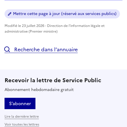
Mettre cette page à jour (réservé aux services publics)
Modifié le 23 juillet 2026 - Direction de l'information légale et
administrative (Premier ministre)
Recherche dans l’annuaire
Recevoir la lettre de Service Public
Abonnement hebdomadaire gratuit
S’abonner
Lire la dernière lettre
Voir toutes les lettres