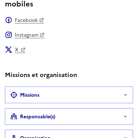
mobiles
Facebook
Instagram
X
Missions et organisation
Missions
Responsable(s)
Organisation