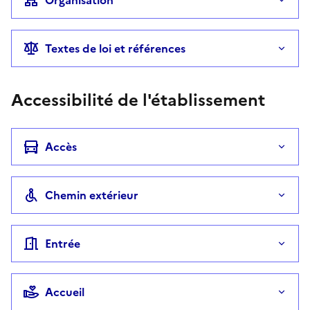
Textes de loi et références
Accessibilité de l'établissement
Accès
Chemin extérieur
Entrée
Accueil