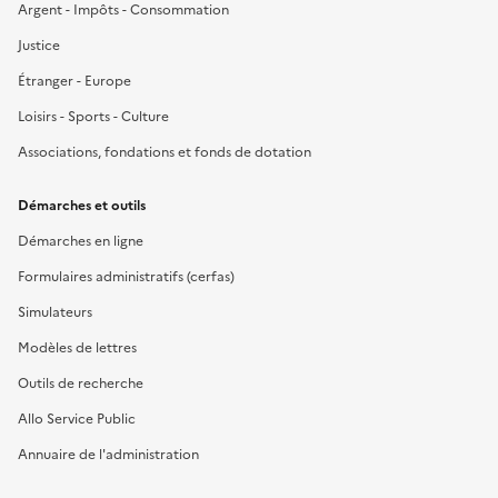
Argent - Impôts - Consommation
Justice
Étranger - Europe
Loisirs - Sports - Culture
Associations, fondations et fonds de dotation
Démarches et outils
Démarches en ligne
Formulaires administratifs (cerfas)
Simulateurs
Modèles de lettres
Outils de recherche
Allo Service Public
Annuaire de l'administration