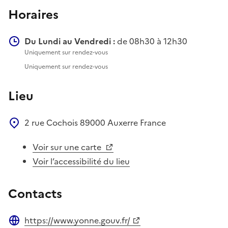
Horaires
Du Lundi au Vendredi :
de 08h30 à 12h30
Uniquement sur rendez-vous
Uniquement sur rendez-vous
Lieu
2 rue Cochois
89000
Auxerre
France
Voir sur une carte
Voir l’accessibilité du lieu
Contacts
https://www.yonne.gouv.fr/