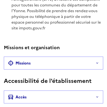
pour toutes les communes du département de
l'Yonne. Possibilité de prendre des rendez-vous
physique ou téléphonique à partir de votre
espace personnel ou professionnel sécurisé sur le
site impots.gouv.fr
Missions et organisation
Missions
Accessibilité de l'établissement
Accès