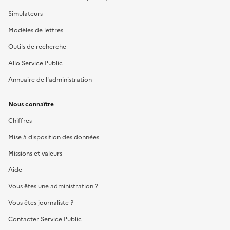
Simulateurs
Modèles de lettres
Outils de recherche
Allo Service Public
Annuaire de l'administration
Nous connaître
Chiffres
Mise à disposition des données
Missions et valeurs
Aide
Vous êtes une administration ?
Vous êtes journaliste ?
Contacter Service Public