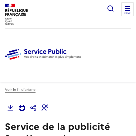
Ouvrir l
RÉPUBLIQUE
FRANÇAISE
MENU
Voir le fil d'ariane
Service de la publicité