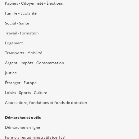
Papiers - Citoyenneté - Élections
Famille - Scolarité
Social - Santé
Travail - Formation
Logement
Transports - Mobilité
Argent - Impôts - Consommation
Justice
Étranger - Europe
Loisirs - Sports - Culture
Associations, fondations et fonds de dotation
Démarches et outils
Démarches en ligne
Formulaires administratifs (cerfas)