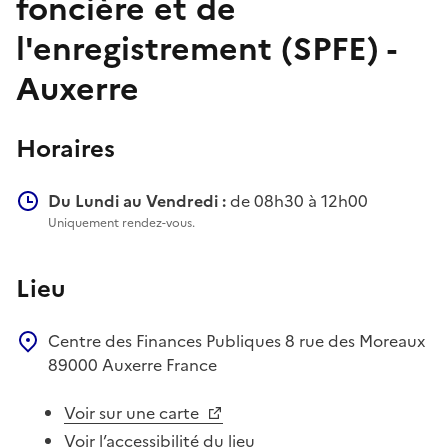
foncière et de
l'enregistrement (SPFE) -
Auxerre
Horaires
Du Lundi au Vendredi :
de 08h30 à 12h00
Uniquement rendez-vous.
Lieu
Centre des Finances Publiques
8 rue des Moreaux
89000
Auxerre
France
Voir sur une carte
Voir l’accessibilité du lieu