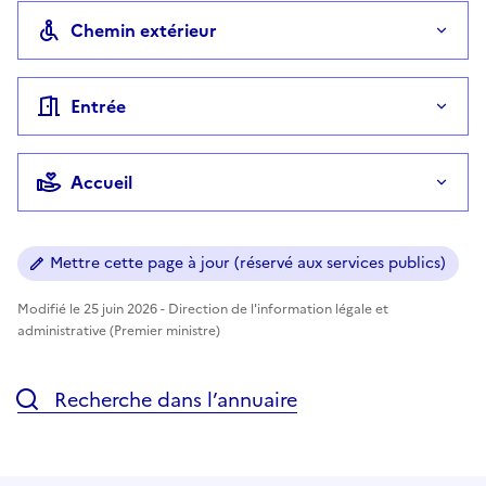
Chemin extérieur
Entrée
Accueil
Mettre cette page à jour (réservé aux services publics)
Modifié le 25 juin 2026 - Direction de l'information légale et
administrative (Premier ministre)
Recherche dans l’annuaire