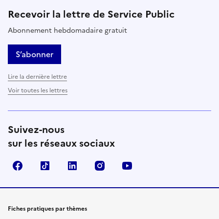
Recevoir la lettre de Service Public
Abonnement hebdomadaire gratuit
S’abonner
Lire la dernière lettre
Voir toutes les lettres
Suivez-nous
sur les réseaux sociaux
Facebook
TikTok
LinkedIn
Instagram
YouTube
Fiches pratiques par thèmes