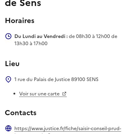
de Sens
Horaires
Du Lundi au Vendredi :
de 08h30 à 12h00 de
13h30 à 17h00
Lieu
1 rue du Palais de Justice
89100
SENS
Voir sur une carte
Contacts
https://www.justice.fr/fiche/saisir-conseil-prud-