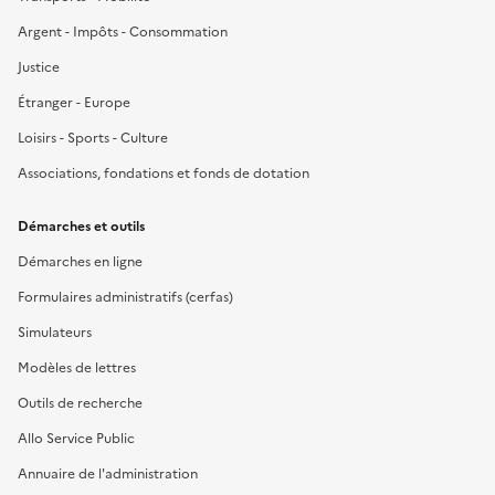
Argent - Impôts - Consommation
Justice
Étranger - Europe
Loisirs - Sports - Culture
Associations, fondations et fonds de dotation
Démarches et outils
Démarches en ligne
Formulaires administratifs (cerfas)
Simulateurs
Modèles de lettres
Outils de recherche
Allo Service Public
Annuaire de l'administration