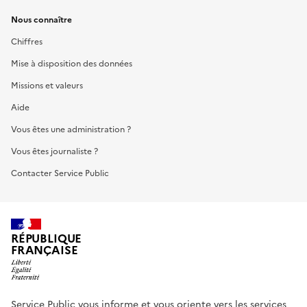
Nous connaître
Chiffres
Mise à disposition des données
Missions et valeurs
Aide
Vous êtes une administration ?
Vous êtes journaliste ?
Contacter Service Public
RÉPUBLIQUE
FRANÇAISE
Service Public vous informe et vous oriente vers les services