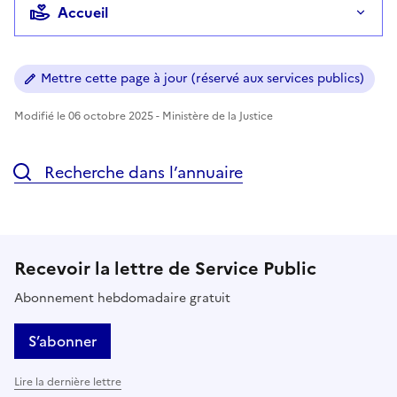
Accueil
Mettre cette page à jour (réservé aux services publics)
Modifié le 06 octobre 2025 - Ministère de la Justice
Recherche dans l’annuaire
Recevoir la lettre de Service Public
Abonnement hebdomadaire gratuit
S’abonner
Lire la dernière lettre