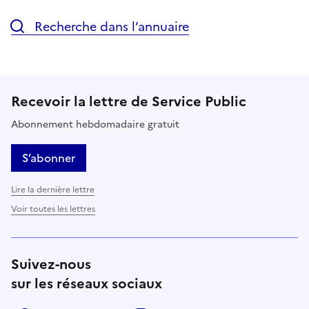
Recherche dans l’annuaire
Recevoir la lettre de Service Public
Abonnement hebdomadaire gratuit
S’abonner
Lire la dernière lettre
Voir toutes les lettres
Suivez-nous
sur les réseaux sociaux