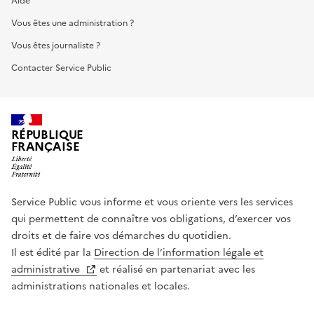
Aide
Vous êtes une administration ?
Vous êtes journaliste ?
Contacter Service Public
RÉPUBLIQUE
FRANÇAISE
Service Public vous informe et vous oriente vers les services
qui permettent de connaître vos obligations, d’exercer vos
droits et de faire vos démarches du quotidien.
Il est édité par la
Direction de l’information légale et
administrative
et réalisé en partenariat avec les
administrations nationales et locales.