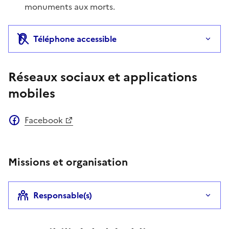
monuments aux morts.
Téléphone accessible
Réseaux sociaux et applications
mobiles
Facebook
Missions et organisation
Responsable(s)