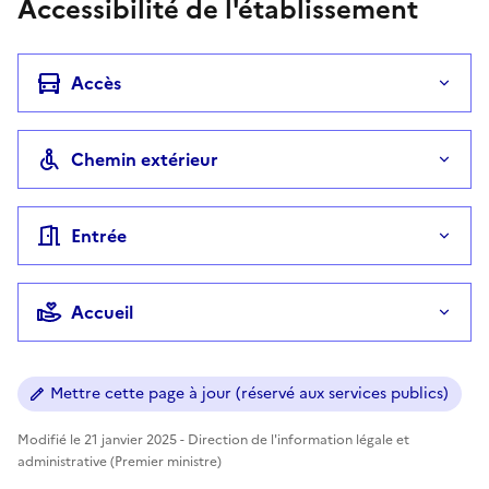
Accessibilité de l'établissement
Accès
Chemin extérieur
Entrée
Accueil
Mettre cette page à jour (réservé aux services publics)
Modifié le 21 janvier 2025 - Direction de l'information légale et
administrative (Premier ministre)