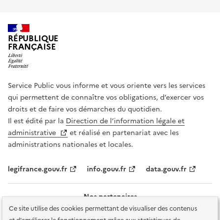
RÉPUBLIQUE
FRANÇAISE
Service Public vous informe et vous oriente vers les services
qui permettent de connaître vos obligations, d’exercer vos
droits et de faire vos démarches du quotidien.
Il est édité par la
Direction de l’information légale et
administrative
et réalisé en partenariat avec les
administrations nationales et locales.
legifrance.gouv.fr
info.gouv.fr
data.gouv.fr
Nos partenaires
Ce site utilise des cookies permettant de visualiser des contenus