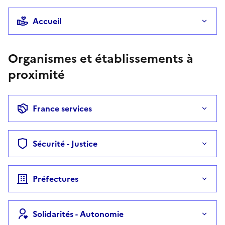
Accueil
Organismes et établissements à
proximité
France services
Sécurité - Justice
Préfectures
Solidarités - Autonomie