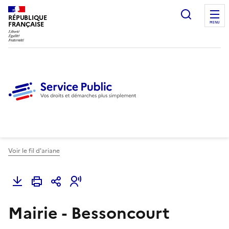
Ouvrir l
RÉPUBLIQUE
FRANÇAISE
MENU
Voir le fil d'ariane
Mairie - Bessoncourt