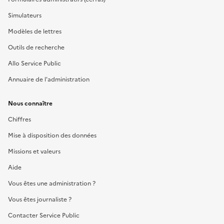
Simulateurs
Modèles de lettres
Outils de recherche
Allo Service Public
Annuaire de l'administration
Nous connaître
Chiffres
Mise à disposition des données
Missions et valeurs
Aide
Vous êtes une administration ?
Vous êtes journaliste ?
Contacter Service Public