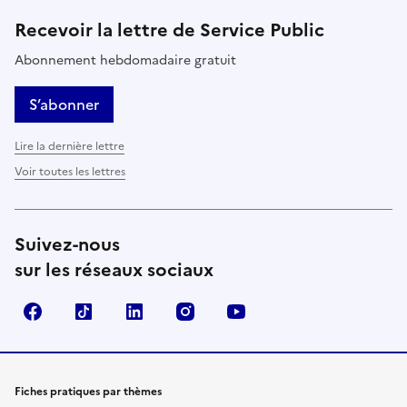
Recevoir la lettre de Service Public
Abonnement hebdomadaire gratuit
S’abonner
Lire la dernière lettre
Voir toutes les lettres
Suivez-nous
sur les réseaux sociaux
Facebook
TikTok
LinkedIn
Instagram
YouTube
Fiches pratiques par thèmes