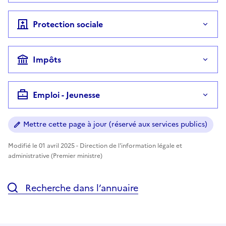
Protection sociale
Impôts
Emploi - Jeunesse
Mettre cette page à jour (réservé aux services publics)
Modifié le 01 avril 2025 - Direction de l'information légale et
administrative (Premier ministre)
Recherche dans l’annuaire