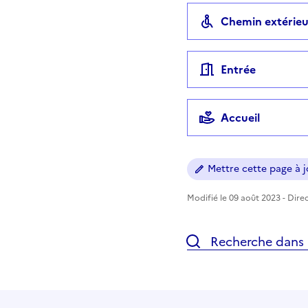
Chemin extérieu
Entrée
Accueil
Mettre cette page à jo
Modifié le 09 août 2023 - Direc
Recherche dans l