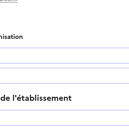
nisation
 de l'établissement