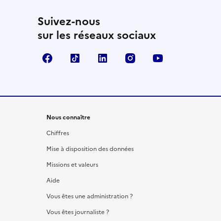
Suivez-nous
sur les réseaux sociaux
Facebook
TikTok
LinkedIn
Instagram
YouTube
Nous connaître
Chiffres
Mise à disposition des données
Missions et valeurs
Aide
Vous êtes une administration ?
Vous êtes journaliste ?