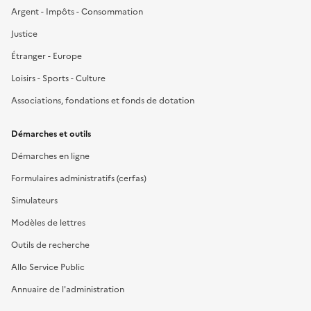
Argent - Impôts - Consommation
Justice
Étranger - Europe
Loisirs - Sports - Culture
Associations, fondations et fonds de dotation
Démarches et outils
Démarches en ligne
Formulaires administratifs (cerfas)
Simulateurs
Modèles de lettres
Outils de recherche
Allo Service Public
Annuaire de l'administration