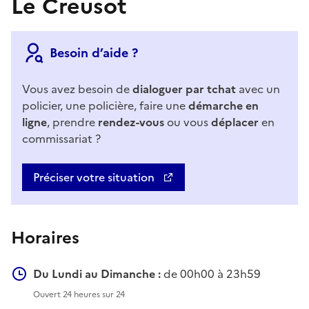
Le Creusot
Besoin d’aide ?
Vous avez besoin de
dialoguer par tchat
avec un
policier, une policière, faire une
démarche en
ligne
, prendre
rendez-vous
ou vous
déplacer
en
commissariat ?
Préciser votre situation
Horaires
Du Lundi au Dimanche :
de 00h00 à 23h59
Ouvert 24 heures sur 24