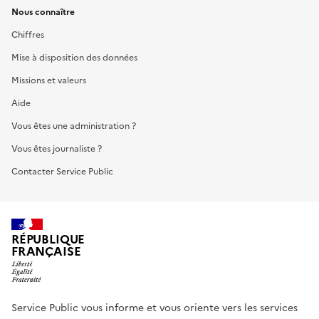
Nous connaître
Chiffres
Mise à disposition des données
Missions et valeurs
Aide
Vous êtes une administration ?
Vous êtes journaliste ?
Contacter Service Public
RÉPUBLIQUE
FRANÇAISE
Service Public vous informe et vous oriente vers les services