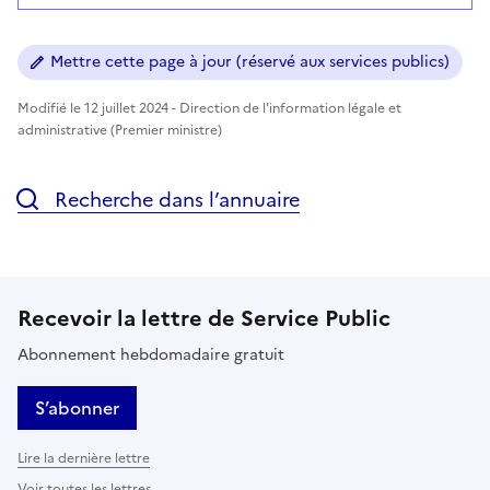
Mettre cette page à jour (réservé aux services publics)
Modifié le 12 juillet 2024 - Direction de l'information légale et
administrative (Premier ministre)
Recherche dans l’annuaire
Recevoir la lettre de Service Public
Abonnement hebdomadaire gratuit
S’abonner
Lire la dernière lettre
Voir toutes les lettres