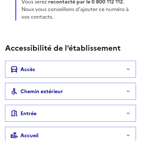
Vous serez
recontacté par le 0 800 112 112
.
Nous vous conseillons d'ajouter ce numéro à
vos contacts.
Accessibilité de l'établissement
Accès
Chemin extérieur
Entrée
Accueil