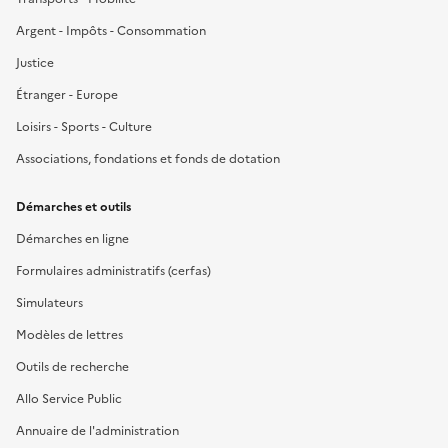
Argent - Impôts - Consommation
Justice
Étranger - Europe
Loisirs - Sports - Culture
Associations, fondations et fonds de dotation
Démarches et outils
Démarches en ligne
Formulaires administratifs (cerfas)
Simulateurs
Modèles de lettres
Outils de recherche
Allo Service Public
Annuaire de l'administration