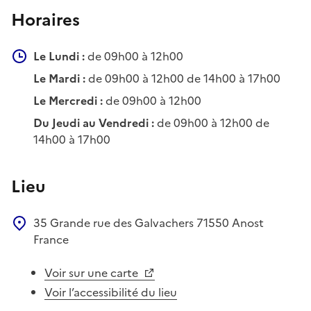
Horaires
Le Lundi :
de 09h00 à 12h00
Le Mardi :
de 09h00 à 12h00 de 14h00 à 17h00
Le Mercredi :
de 09h00 à 12h00
Du Jeudi au Vendredi :
de 09h00 à 12h00 de
14h00 à 17h00
Lieu
35 Grande rue des Galvachers
71550
Anost
France
Voir sur une carte
Voir l’accessibilité du lieu