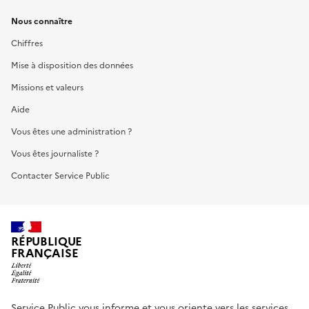
Nous connaître
Chiffres
Mise à disposition des données
Missions et valeurs
Aide
Vous êtes une administration ?
Vous êtes journaliste ?
Contacter Service Public
RÉPUBLIQUE
FRANÇAISE
Service Public vous informe et vous oriente vers les services