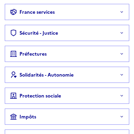
France services
Sécurité - Justice
Préfectures
Solidarités - Autonomie
Protection sociale
Impôts