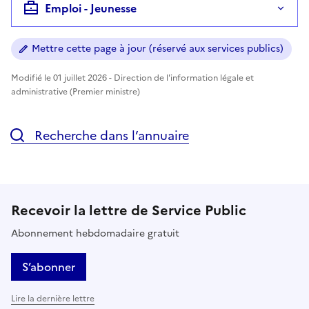
Emploi - Jeunesse
Mettre cette page à jour (réservé aux services publics)
Modifié le 01 juillet 2026 - Direction de l'information légale et
administrative (Premier ministre)
Recherche dans l’annuaire
Recevoir la lettre de Service Public
Abonnement hebdomadaire gratuit
S’abonner
Lire la dernière lettre