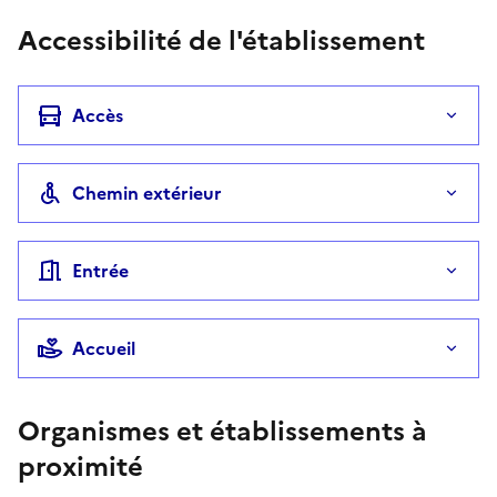
Accessibilité de l'établissement
Accès
Chemin extérieur
Entrée
Accueil
Organismes et établissements à
proximité