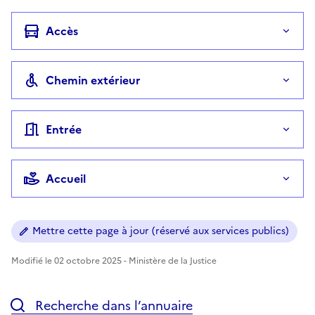
Accès
Chemin extérieur
Entrée
Accueil
Mettre cette page à jour (réservé aux services publics)
Modifié le 02 octobre 2025 - Ministère de la Justice
Recherche dans l’annuaire