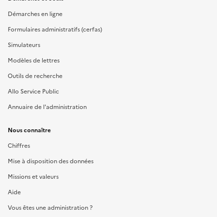
Démarches en ligne
Formulaires administratifs (cerfas)
Simulateurs
Modèles de lettres
Outils de recherche
Allo Service Public
Annuaire de l'administration
Nous connaître
Chiffres
Mise à disposition des données
Missions et valeurs
Aide
Vous êtes une administration ?