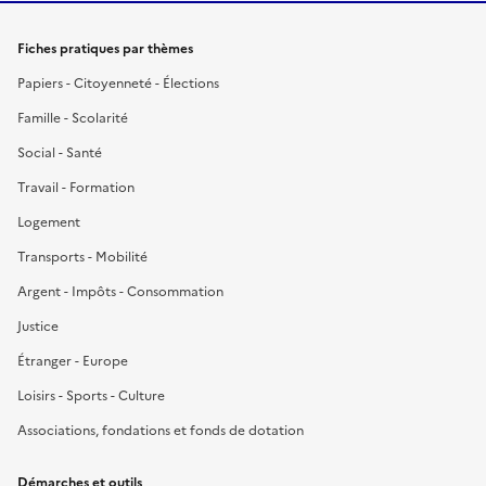
Fiches pratiques par thèmes
Papiers - Citoyenneté - Élections
Famille - Scolarité
Social - Santé
Travail - Formation
Logement
Transports - Mobilité
Argent - Impôts - Consommation
Justice
Étranger - Europe
Loisirs - Sports - Culture
Associations, fondations et fonds de dotation
Démarches et outils