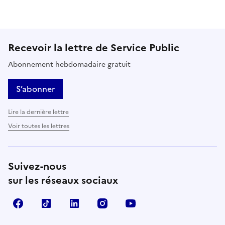
Recevoir la lettre de Service Public
Abonnement hebdomadaire gratuit
S’abonner
Lire la dernière lettre
Voir toutes les lettres
Suivez-nous
sur les réseaux sociaux
Facebook
TikTok
LinkedIn
Instagram
YouTube