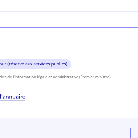
ur (réservé aux services publics)
ction de l'information légale et administrative (Premier ministre)
’annuaire