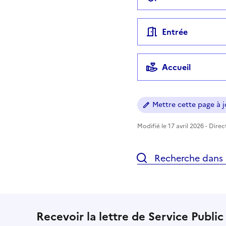
Entrée
Accueil
Mettre cette page à jo
Modifié le 17 avril 2026 - Dire
Recherche dans l
Recevoir la lettre de Service Public