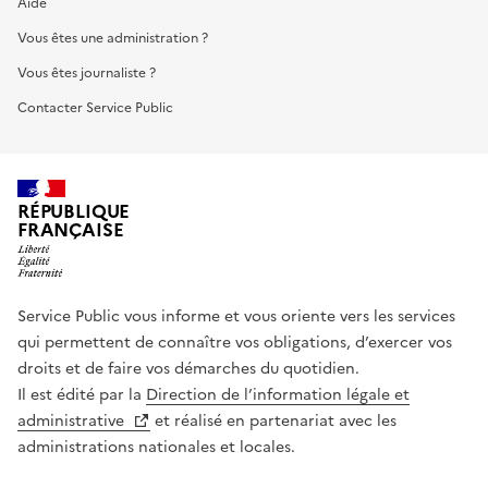
Aide
Vous êtes une administration ?
Vous êtes journaliste ?
Contacter Service Public
RÉPUBLIQUE
FRANÇAISE
Service Public vous informe et vous oriente vers les services
qui permettent de connaître vos obligations, d’exercer vos
droits et de faire vos démarches du quotidien.
Il est édité par la
Direction de l’information légale et
administrative
et réalisé en partenariat avec les
administrations nationales et locales.