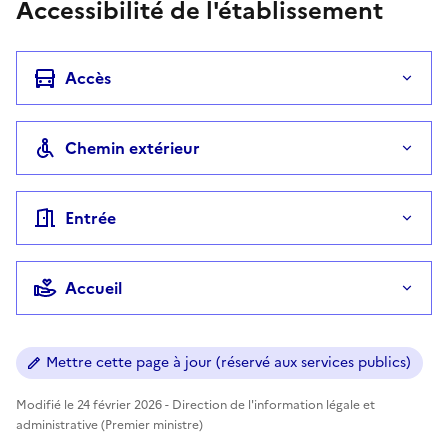
Accessibilité de l'établissement
Accès
Chemin extérieur
Entrée
Accueil
Mettre cette page à jour (réservé aux services publics)
Modifié le 24 février 2026 - Direction de l'information légale et
administrative (Premier ministre)