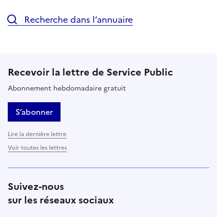
Recherche dans l’annuaire
Recevoir la lettre de Service Public
Abonnement hebdomadaire gratuit
S’abonner
Lire la dernière lettre
Voir toutes les lettres
Suivez-nous
sur les réseaux sociaux