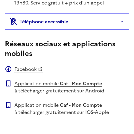
19h30. Service gratuit + prix d’un appel
Téléphone accessible
Réseaux sociaux et applications
mobiles
Facebook
Application mobile
Caf - Mon Compte
à télécharger gratuitement sur Android
Application mobile
Caf - Mon Compte
à télécharger gratuitement sur IOS-Apple