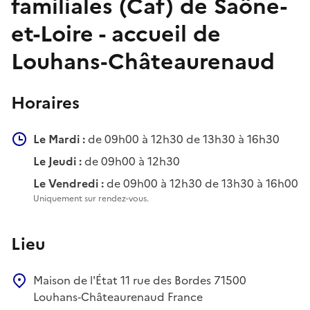
familiales (Caf) de Saône-
et-Loire - accueil de
Louhans‑Châteaurenaud
Horaires
Le Mardi :
de 09h00 à 12h30 de 13h30 à 16h30
Le Jeudi :
de 09h00 à 12h30
Le Vendredi :
de 09h00 à 12h30 de 13h30 à 16h00
Uniquement sur rendez-vous.
Lieu
Maison de l'État
11 rue des Bordes
71500
Louhans‑Châteaurenaud
France