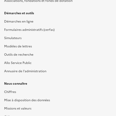
Associations, fondations et fonds de dotation
Démarches et outils
Démarches en ligne
Formulaires administratifs (cerfas)
Simulateurs
Modèles de lettres
Outils de recherche
Allo Service Public
Annuaire de l'administration
Nous connaître
Chiffres
Mise à disposition des données
Missions et valeurs