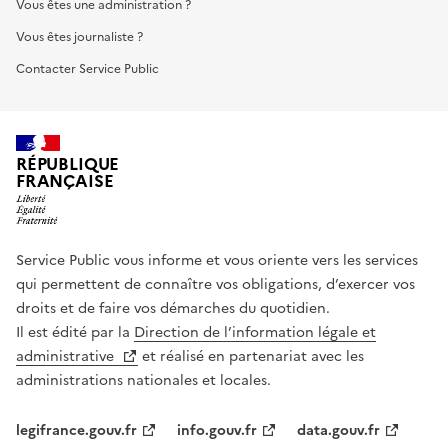
Vous êtes une administration ?
Vous êtes journaliste ?
Contacter Service Public
RÉPUBLIQUE
FRANÇAISE
Service Public vous informe et vous oriente vers les services
qui permettent de connaître vos obligations, d’exercer vos
droits et de faire vos démarches du quotidien.
Il est édité par la
Direction de l’information légale et
administrative
et réalisé en partenariat avec les
administrations nationales et locales.
legifrance.gouv.fr
info.gouv.fr
data.gouv.fr