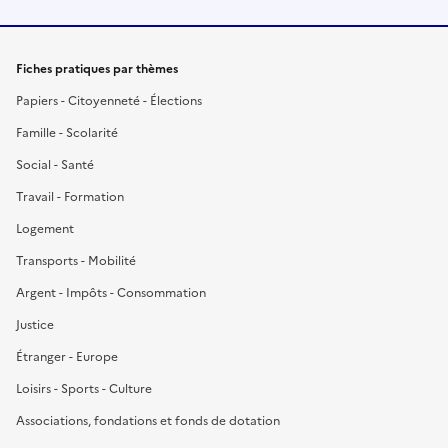
Fiches pratiques par thèmes
Papiers - Citoyenneté - Élections
Famille - Scolarité
Social - Santé
Travail - Formation
Logement
Transports - Mobilité
Argent - Impôts - Consommation
Justice
Étranger - Europe
Loisirs - Sports - Culture
Associations, fondations et fonds de dotation