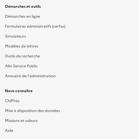
Démarches et outils
Démarches en ligne
Formulaires administratifs (cerfas)
Simulateurs
Modèles de lettres
Outils de recherche
Allo Service Public
Annuaire de l'administration
Nous connaître
Chiffres
Mise à disposition des données
Missions et valeurs
Aide