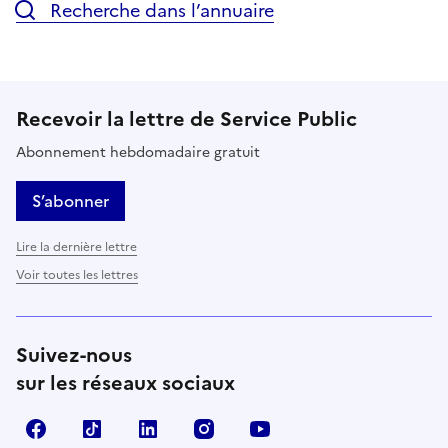
Recherche dans l’annuaire
Recevoir la lettre de Service Public
Abonnement hebdomadaire gratuit
S’abonner
Lire la dernière lettre
Voir toutes les lettres
Suivez-nous
sur les réseaux sociaux
Facebook
TikTok
LinkedIn
Instagram
YouTube