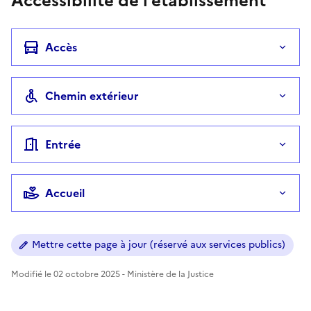
Accessibilité de l'établissement
Accès
Chemin extérieur
Entrée
Accueil
Mettre cette page à jour (réservé aux services publics)
Modifié le 02 octobre 2025 - Ministère de la Justice