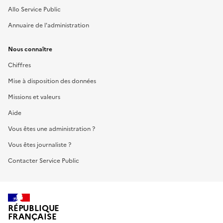
Allo Service Public
Annuaire de l'administration
Nous connaître
Chiffres
Mise à disposition des données
Missions et valeurs
Aide
Vous êtes une administration ?
Vous êtes journaliste ?
Contacter Service Public
RÉPUBLIQUE
FRANÇAISE