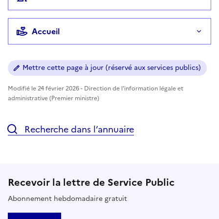
Accueil
Mettre cette page à jour (réservé aux services publics)
Modifié le 24 février 2026 - Direction de l'information légale et
administrative (Premier ministre)
Recherche dans l’annuaire
Recevoir la lettre de Service Public
Abonnement hebdomadaire gratuit