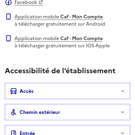
Facebook
Application mobile
Caf - Mon Compte
à télécharger gratuitement sur Android
Application mobile
Caf - Mon Compte
à télécharger gratuitement sur IOS-Apple
Accessibilité de l'établissement
Accès
Chemin extérieur
Entrée