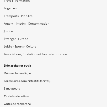
Travail - Formation
Logement
Transports - Mobilité
Argent - Impôts - Consommation
Justice
Étranger - Europe
Loisirs - Sports - Culture
Associations, fondations et fonds de dotation
Démarches et outils
Démarches en ligne
Formulaires administratifs (cerfas)
Simulateurs
Modèles de lettres
Outils de recherche