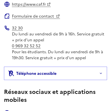
https://www.caf.fr
Site web
Formulaire de contact
32 30
Téléphone
Du lundi au vendredi de 9h à 16h. Service gratuit
+ prix d’un appel
0 969 32 52 52
Pour les étudiants. Du lundi au vendredi de 9h à
19h30. Service gratuit + prix d’un appel
Téléphone accessible
Réseaux sociaux et applications
mobiles