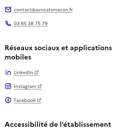
Site web
contact@avocatsmacon.fr
Adresse électronique
03 85 38 75 79
Téléphone
Réseaux sociaux et applications
mobiles
LinkedIn
Instagram
Facebook
Accessibilité de l'établissement