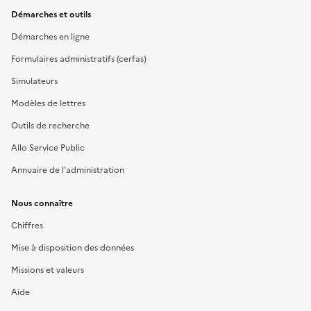
Démarches et outils
Démarches en ligne
Formulaires administratifs (cerfas)
Simulateurs
Modèles de lettres
Outils de recherche
Allo Service Public
Annuaire de l'administration
Nous connaître
Chiffres
Mise à disposition des données
Missions et valeurs
Aide