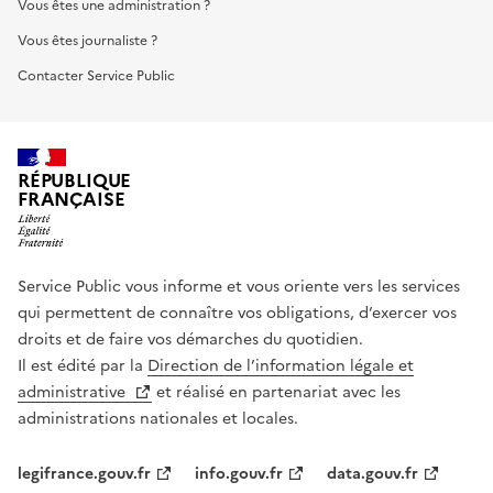
Vous êtes une administration ?
Vous êtes journaliste ?
Contacter Service Public
RÉPUBLIQUE
FRANÇAISE
Service Public vous informe et vous oriente vers les services
qui permettent de connaître vos obligations, d’exercer vos
droits et de faire vos démarches du quotidien.
Il est édité par la
Direction de l’information légale et
administrative
et réalisé en partenariat avec les
administrations nationales et locales.
legifrance.gouv.fr
info.gouv.fr
data.gouv.fr