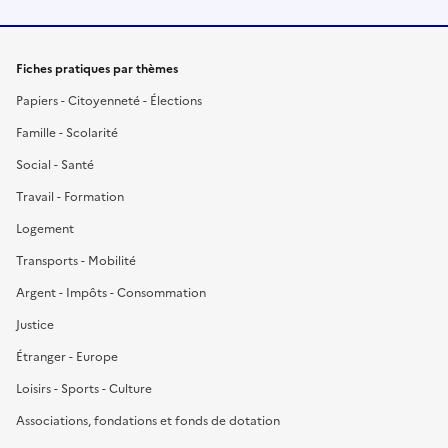
Fiches pratiques par thèmes
Papiers - Citoyenneté - Élections
Famille - Scolarité
Social - Santé
Travail - Formation
Logement
Transports - Mobilité
Argent - Impôts - Consommation
Justice
Étranger - Europe
Loisirs - Sports - Culture
Associations, fondations et fonds de dotation