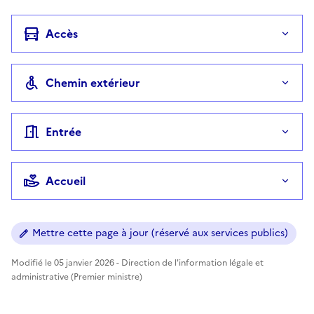
Accès
Chemin extérieur
Entrée
Accueil
Mettre cette page à jour (réservé aux services publics)
Modifié le 05 janvier 2026 - Direction de l'information légale et
administrative (Premier ministre)