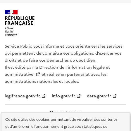
RÉPUBLIQUE
FRANÇAISE
Service Public vous informe et vous oriente vers les services
qui permettent de connaître vos obligations, d’exercer vos
droits et de faire vos démarches du quotidien.
Il est édité par la
Direction de l’information légale et
administrative
et réalisé en partenariat avec les
administrations nationales et locales.
legifrance.gouv.fr
info.gouv.fr
data.gouv.fr
Nos partenaires
Ce site utilise des cookies permettant de visualiser des contenus
et d'améliorer le fonctionnement grâce aux statistiques de