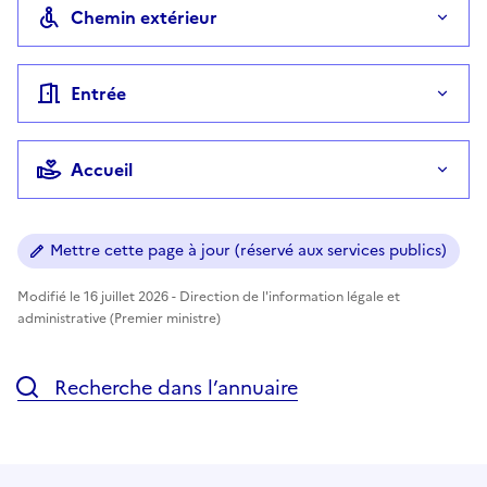
Chemin extérieur
Entrée
Accueil
Mettre cette page à jour (réservé aux services publics)
Modifié le 16 juillet 2026 - Direction de l'information légale et
administrative (Premier ministre)
Recherche dans l’annuaire