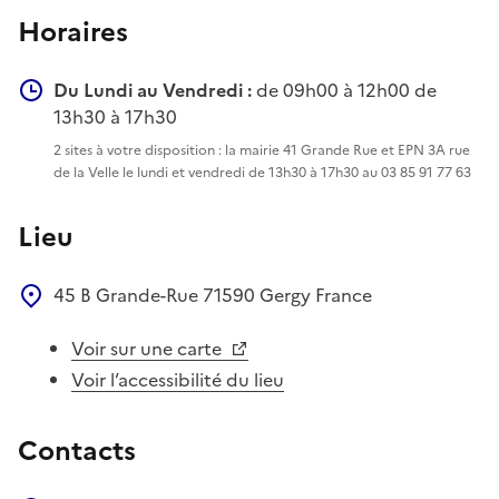
Horaires
Du Lundi au Vendredi :
de 09h00 à 12h00 de
13h30 à 17h30
2 sites à votre disposition : la mairie 41 Grande Rue et EPN 3A rue
de la Velle le lundi et vendredi de 13h30 à 17h30 au 03 85 91 77 63
Lieu
45 B Grande-Rue
71590
Gergy
France
Voir sur une carte
Voir l’accessibilité du lieu
Contacts