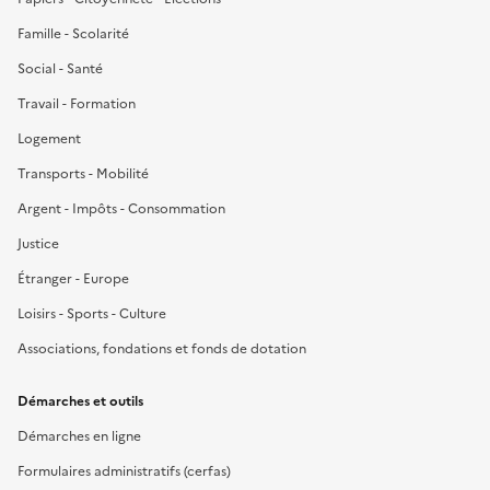
Famille - Scolarité
Social - Santé
Travail - Formation
Logement
Transports - Mobilité
Argent - Impôts - Consommation
Justice
Étranger - Europe
Loisirs - Sports - Culture
Associations, fondations et fonds de dotation
Démarches et outils
Démarches en ligne
Formulaires administratifs (cerfas)