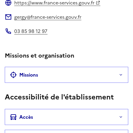
https://www.france-services.gouv.fr
Site web
gergy@france-services.gouv.fr
Adresse électronique
03 85 98 12 97
Téléphone
Missions et organisation
Missions
Accessibilité de l'établissement
Accès