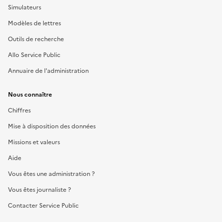
Simulateurs
Modèles de lettres
Outils de recherche
Allo Service Public
Annuaire de l'administration
Nous connaître
Chiffres
Mise à disposition des données
Missions et valeurs
Aide
Vous êtes une administration ?
Vous êtes journaliste ?
Contacter Service Public