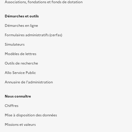
Associations, fondations et fonds de dotation
Démarches et outils
Démarches en ligne
Formulaires administratifs (cerfas)
Simulateurs
Modèles de lettres
Outils de recherche
Allo Service Public
Annuaire de l'administration
Nous connaître
Chiffres
Mise à disposition des données
Missions et valeurs