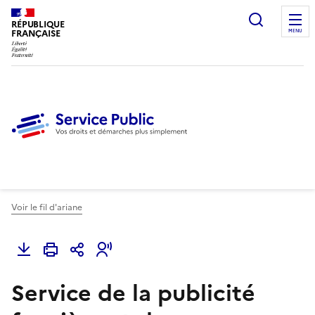
Ouvrir l
RÉPUBLIQUE
FRANÇAISE
MENU
Voir le fil d'ariane
Service de la publicité