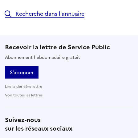
Recherche dans l’annuaire
Recevoir la lettre de Service Public
Abonnement hebdomadaire gratuit
S’abonner
Lire la dernière lettre
Voir toutes les lettres
Suivez-nous
sur les réseaux sociaux