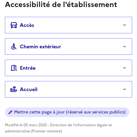
Accessibilité de l'établissement
Accès
Chemin extérieur
Entrée
Accueil
Mettre cette page à jour (réservé aux services publics)
Modifié le 05 mars 2025 - Direction de l'information légale et
administrative (Premier ministre)