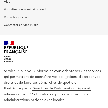
Aide
Vous êtes une administration ?
Vous êtes journaliste ?
Contacter Service Public
RÉPUBLIQUE
FRANÇAISE
Service Public vous informe et vous oriente vers les services
qui permettent de connaître vos obligations, d’exercer vos
droits et de faire vos démarches du quotidien.
Il est édité par la
Direction de l’information légale et
administrative
et réalisé en partenariat avec les
administrations nationales et locales.