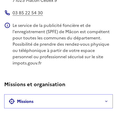
71025
Mâcon Cedex 9
03 85 22 54 30
Téléphone
Le service de la publicité foncière et de
Information complémentaire
l'enregistrement (SPFE) de Mâcon est compétent
pour toutes les communes du département.
Possibilité de prendre des rendez-vous physique
ou téléphonique à partir de votre espace
personnel ou professionnel sécurisé sur le site
impots.gouv.fr
Missions et organisation
Missions