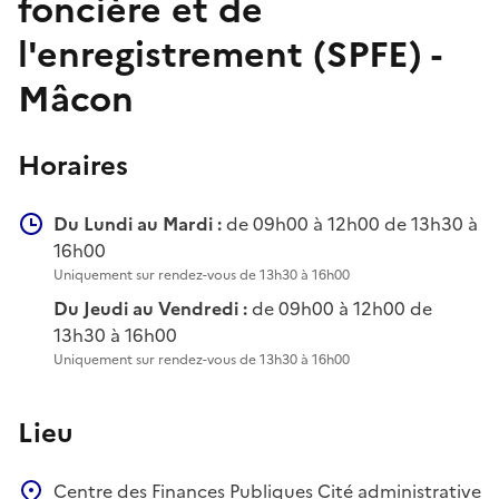
foncière et de
l'enregistrement (SPFE) -
Mâcon
Horaires
Du Lundi au Mardi :
de 09h00 à 12h00 de 13h30 à
16h00
Uniquement sur rendez-vous de 13h30 à 16h00
Du Jeudi au Vendredi :
de 09h00 à 12h00 de
13h30 à 16h00
Uniquement sur rendez-vous de 13h30 à 16h00
Lieu
Centre des Finances Publiques
Cité administrative