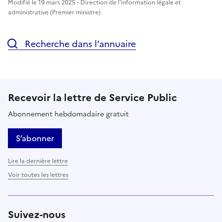
Modifié le 19 mars 2025 - Direction de l'information légale et
administrative (Premier ministre)
Recherche dans l’annuaire
Recevoir la lettre de Service Public
Abonnement hebdomadaire gratuit
S’abonner
Lire la dernière lettre
Voir toutes les lettres
Suivez-nous