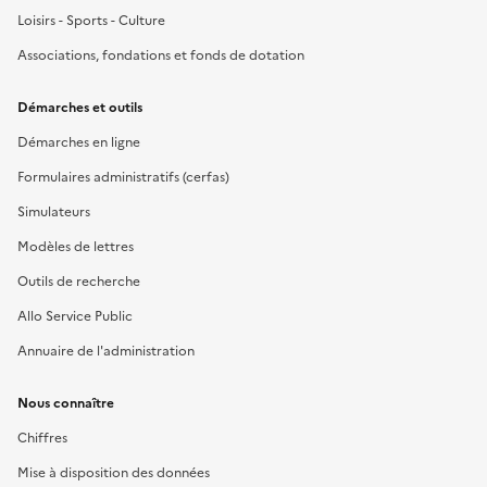
Loisirs - Sports - Culture
Associations, fondations et fonds de dotation
Démarches et outils
Démarches en ligne
Formulaires administratifs (cerfas)
Simulateurs
Modèles de lettres
Outils de recherche
Allo Service Public
Annuaire de l'administration
Nous connaître
Chiffres
Mise à disposition des données