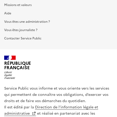
Missions et valeurs
Aide
Vous êtes une administration ?
Vous êtes journaliste ?
Contacter Service Public
RÉPUBLIQUE
FRANÇAISE
Service Public vous informe et vous oriente vers les services
qui permettent de connaître vos obligations, d’exercer vos
droits et de faire vos démarches du quotidien.
Il est édité par la
Direction de l’information légale et
administrative
et réalisé en partenariat avec les