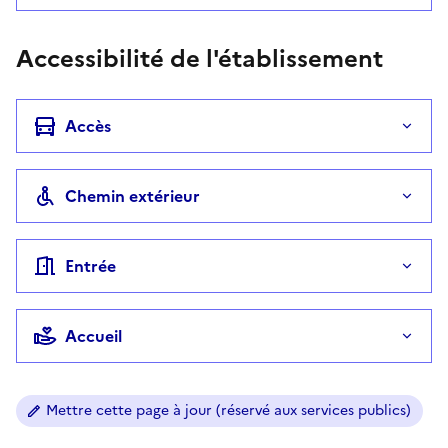
Accessibilité de l'établissement
Accès
Chemin extérieur
Entrée
Accueil
Mettre cette page à jour (réservé aux services publics)