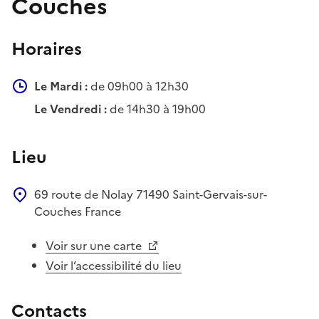
Couches
Horaires
Le Mardi :
de 09h00 à 12h30
Le Vendredi :
de 14h30 à 19h00
Lieu
69 route de Nolay
71490
Saint-Gervais-sur-
Couches
France
Voir sur une carte
Voir l’accessibilité du lieu
Contacts