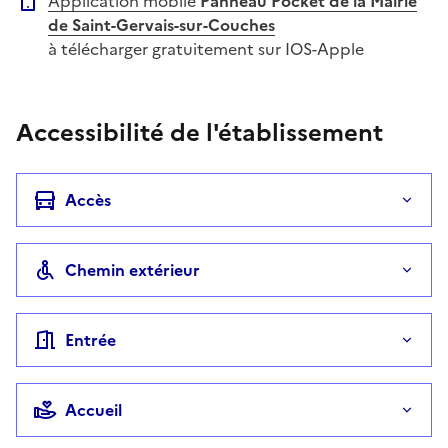
Application mobile
Panneau Pocket de la Mairie
de Saint-Gervais-sur-Couches
à télécharger gratuitement sur IOS-Apple
Accessibilité de l'établissement
Accès
Chemin extérieur
Entrée
Accueil