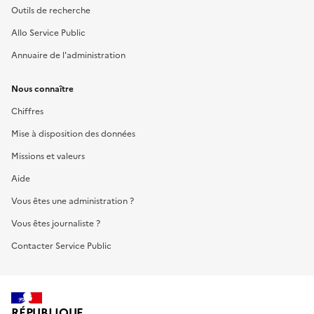
Outils de recherche
Allo Service Public
Annuaire de l'administration
Nous connaître
Chiffres
Mise à disposition des données
Missions et valeurs
Aide
Vous êtes une administration ?
Vous êtes journaliste ?
Contacter Service Public
RÉPUBLIQUE