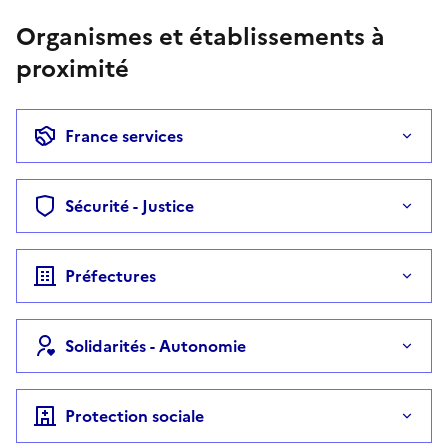
Organismes et établissements à
proximité
France services
Sécurité - Justice
Préfectures
Solidarités - Autonomie
Protection sociale