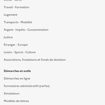
Travail - Formation
Logement
Transports - Mobilité
Argent - Impôts - Consommation
Justice
Étranger - Europe
Loisirs - Sports - Culture
Associations, fondations et fonds de dotation
Démarches et outils
Démarches en ligne
Formulaires administratifs (cerfas)
Simulateurs
Modèles de lettres