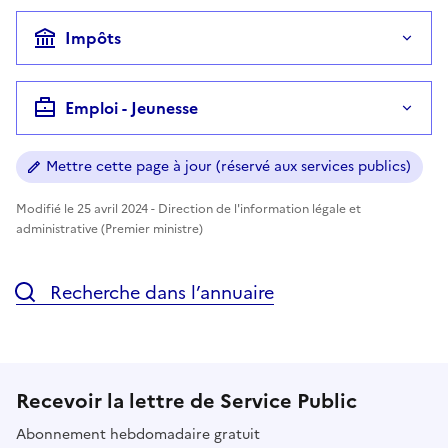
Impôts
Emploi - Jeunesse
Mettre cette page à jour (réservé aux services publics)
Modifié le 25 avril 2024 - Direction de l'information légale et
administrative (Premier ministre)
Recherche dans l’annuaire
Recevoir la lettre de Service Public
Abonnement hebdomadaire gratuit