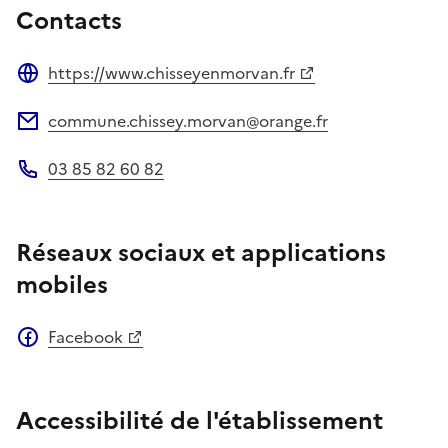
Contacts
https://www.chisseyenmorvan.fr
Site web
commune.chissey.morvan@orange.fr
Adresse électronique
03 85 82 60 82
Téléphone
Réseaux sociaux et applications
mobiles
Facebook
Accessibilité de l'établissement