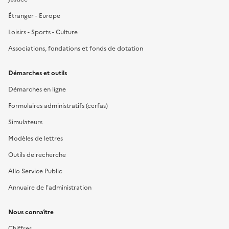
Étranger - Europe
Loisirs - Sports - Culture
Associations, fondations et fonds de dotation
Démarches et outils
Démarches en ligne
Formulaires administratifs (cerfas)
Simulateurs
Modèles de lettres
Outils de recherche
Allo Service Public
Annuaire de l'administration
Nous connaître
Chiffres