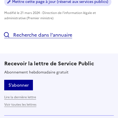
Mettre cette page à jour (réservé aux services publics)
Modifié le 21 mars 2024 - Direction de l'information légale et
administrative (Premier ministre)
Recherche dans l’annuaire
Recevoir la lettre de Service Public
Abonnement hebdomadaire gratuit
S’abonner
Lire la dernière lettre
Voir toutes les lettres