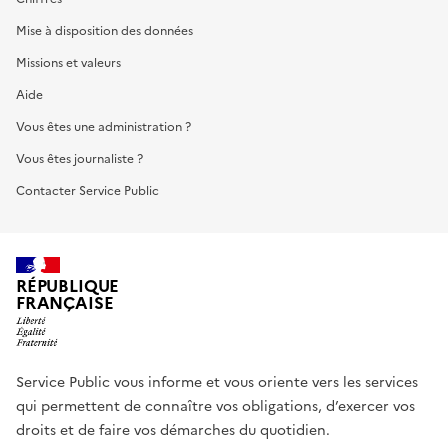
Mise à disposition des données
Missions et valeurs
Aide
Vous êtes une administration ?
Vous êtes journaliste ?
Contacter Service Public
RÉPUBLIQUE
FRANÇAISE
Service Public vous informe et vous oriente vers les services
qui permettent de connaître vos obligations, d’exercer vos
droits et de faire vos démarches du quotidien.