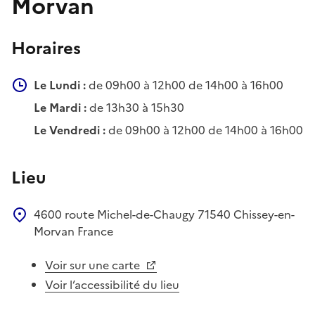
Morvan
Horaires
Le Lundi :
de 09h00 à 12h00 de 14h00 à 16h00
Le Mardi :
de 13h30 à 15h30
Le Vendredi :
de 09h00 à 12h00 de 14h00 à 16h00
Lieu
4600 route Michel-de-Chaugy
71540
Chissey-en-
Morvan
France
Voir sur une carte
Voir l’accessibilité du lieu