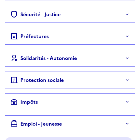
Sécurité - Justice
Préfectures
Solidarités - Autonomie
Protection sociale
Impôts
Emploi - Jeunesse