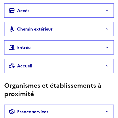
Accès
Chemin extérieur
Entrée
Accueil
Organismes et établissements à
proximité
France services