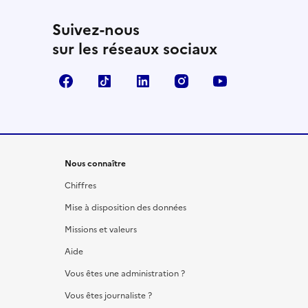
Suivez-nous
sur les réseaux sociaux
Facebook
TikTok
LinkedIn
Instagram
YouTube
Nous connaître
Chiffres
Mise à disposition des données
Missions et valeurs
Aide
Vous êtes une administration ?
Vous êtes journaliste ?