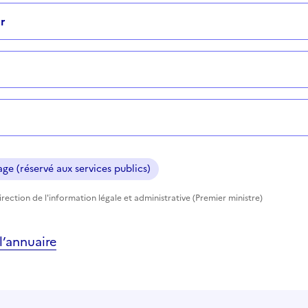
r
ge (réservé aux services publics)
rection de l'information légale et administrative (Premier ministre)
’annuaire