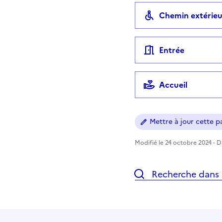
Chemin extérieu
Entrée
Accueil
Mettre à jour cette pa
Modifié le 24 octobre 2024 - Di
Recherche dans l