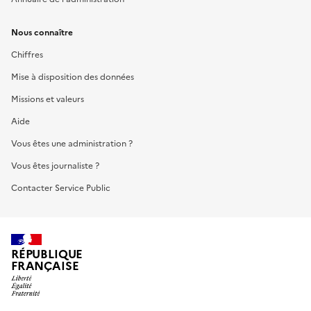
Nous connaître
Chiffres
Mise à disposition des données
Missions et valeurs
Aide
Vous êtes une administration ?
Vous êtes journaliste ?
Contacter Service Public
RÉPUBLIQUE
FRANÇAISE