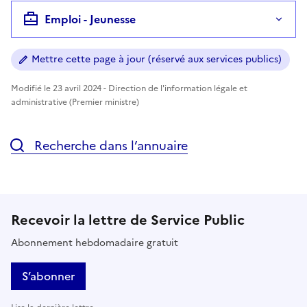
Emploi - Jeunesse
Mettre cette page à jour (réservé aux services publics)
Modifié le 23 avril 2024 - Direction de l'information légale et
administrative (Premier ministre)
Recherche dans l’annuaire
Recevoir la lettre de Service Public
Abonnement hebdomadaire gratuit
S’abonner