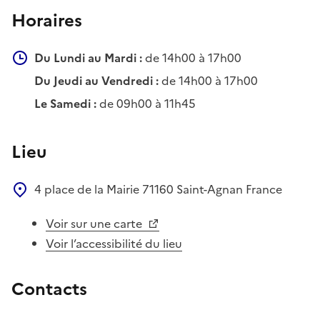
Horaires
Du Lundi au Mardi :
de 14h00 à 17h00
Du Jeudi au Vendredi :
de 14h00 à 17h00
Le Samedi :
de 09h00 à 11h45
Lieu
4 place de la Mairie
71160
Saint-Agnan
France
Voir sur une carte
Voir l’accessibilité du lieu
Contacts