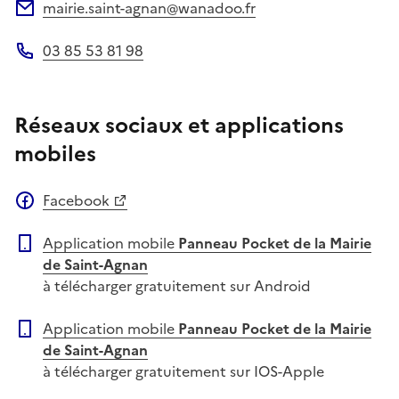
mairie.saint-agnan@wanadoo.fr
Adresse électronique
03 85 53 81 98
Téléphone
Réseaux sociaux et applications
mobiles
Facebook
Application mobile
Panneau Pocket de la Mairie
de Saint-Agnan
à télécharger gratuitement sur Android
Application mobile
Panneau Pocket de la Mairie
de Saint-Agnan
à télécharger gratuitement sur IOS-Apple