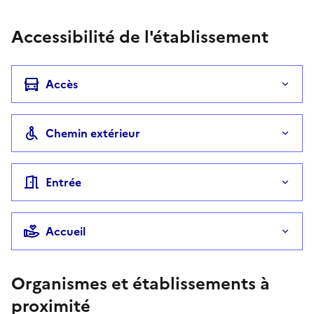
Accessibilité de l'établissement
Accès
Chemin extérieur
Entrée
Accueil
Organismes et établissements à
proximité