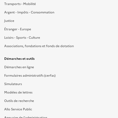
Transports - Mobilité
Argent - Impôts - Consommation
Justice
Étranger - Europe
Loisirs - Sports - Culture
Associations, fondations et fonds de dotation
Démarches et outils
Démarches en ligne
Formulaires administratifs (cerfas)
Simulateurs
Modèles de lettres
Outils de recherche
Allo Service Public
Annuaire de l'administration