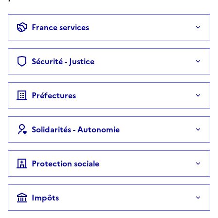
France services
Sécurité - Justice
Préfectures
Solidarités - Autonomie
Protection sociale
Impôts