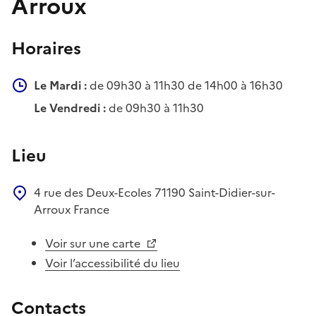
Arroux
Horaires
Le Mardi :
de 09h30 à 11h30 de 14h00 à 16h30
Le Vendredi :
de 09h30 à 11h30
Lieu
4 rue des Deux-Ecoles
71190
Saint-Didier-sur-
Arroux
France
Voir sur une carte
Voir l’accessibilité du lieu
Contacts