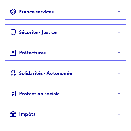
France services
Sécurité - Justice
Préfectures
Solidarités - Autonomie
Protection sociale
Impôts