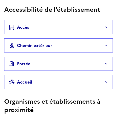
Accessibilité de l'établissement
Accès
Chemin extérieur
Entrée
Accueil
Organismes et établissements à
proximité