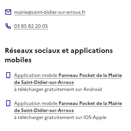
mairie@saint-didier-sur-arroux.fr
Adresse électronique
03 85 82 20 05
Téléphone
Réseaux sociaux et applications
mobiles
Application mobile
Panneau Pocket de la Mairie
de Saint-Didier-sur-Arroux
à télécharger gratuitement sur Android
Application mobile
Panneau Pocket de la Mairie
de Saint-Didier-sur-Arroux
à télécharger gratuitement sur IOS-Apple