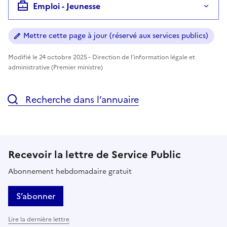
Emploi - Jeunesse
Mettre cette page à jour (réservé aux services publics)
Modifié le 24 octobre 2025 - Direction de l'information légale et
administrative (Premier ministre)
Recherche dans l’annuaire
Recevoir la lettre de Service Public
Abonnement hebdomadaire gratuit
S’abonner
Lire la dernière lettre