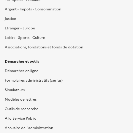
Argent - Impôts - Consommation
Justice
Étranger - Europe
Loisirs - Sports - Culture
Associations, fondations et fonds de dotation
Démarches et outils
Démarches en ligne
Formulaires administratifs (cerfas)
Simulateurs
Modèles de lettres
Outils de recherche
Allo Service Public
Annuaire de l'administration