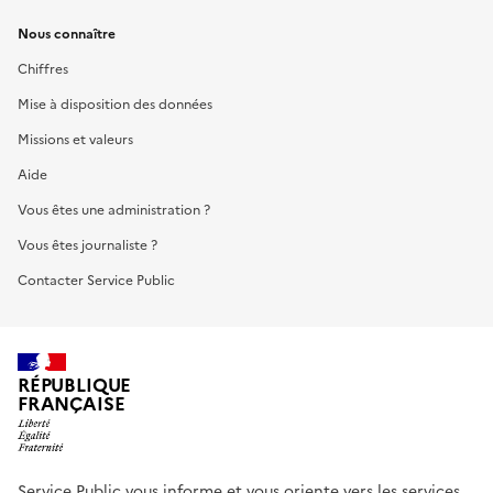
Nous connaître
Chiffres
Mise à disposition des données
Missions et valeurs
Aide
Vous êtes une administration ?
Vous êtes journaliste ?
Contacter Service Public
RÉPUBLIQUE
FRANÇAISE
Service Public vous informe et vous oriente vers les services