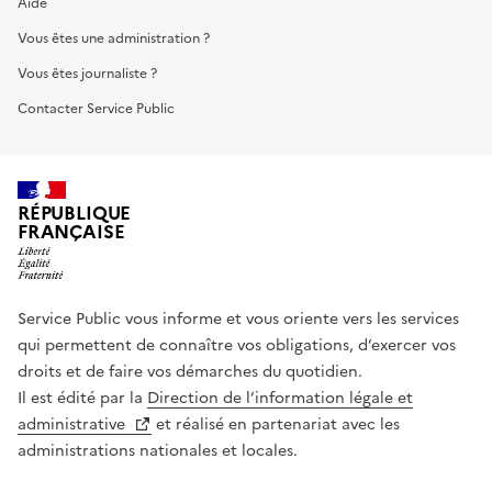
Aide
Vous êtes une administration ?
Vous êtes journaliste ?
Contacter Service Public
RÉPUBLIQUE
FRANÇAISE
Service Public vous informe et vous oriente vers les services
qui permettent de connaître vos obligations, d’exercer vos
droits et de faire vos démarches du quotidien.
Il est édité par la
Direction de l’information légale et
administrative
et réalisé en partenariat avec les
administrations nationales et locales.