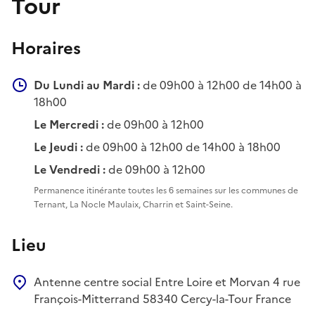
Tour
Horaires
Du Lundi au Mardi :
de 09h00 à 12h00 de 14h00 à
18h00
Le Mercredi :
de 09h00 à 12h00
Le Jeudi :
de 09h00 à 12h00 de 14h00 à 18h00
Le Vendredi :
de 09h00 à 12h00
Permanence itinérante toutes les 6 semaines sur les communes de
Ternant, La Nocle Maulaix, Charrin et Saint-Seine.
Lieu
Antenne centre social Entre Loire et Morvan
4 rue
François-Mitterrand
58340
Cercy-la-Tour
France