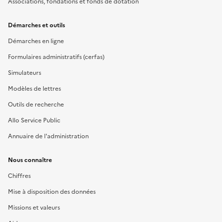
Associations, fondations et fonds de dotation
Démarches et outils
Démarches en ligne
Formulaires administratifs (cerfas)
Simulateurs
Modèles de lettres
Outils de recherche
Allo Service Public
Annuaire de l'administration
Nous connaître
Chiffres
Mise à disposition des données
Missions et valeurs