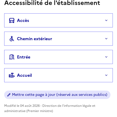
Accessibilité de l'établissement
Accès
Chemin extérieur
Entrée
Accueil
Mettre cette page à jour (réservé aux services publics)
Modifié le 04 août 2026 - Direction de l'information légale et
administrative (Premier ministre)