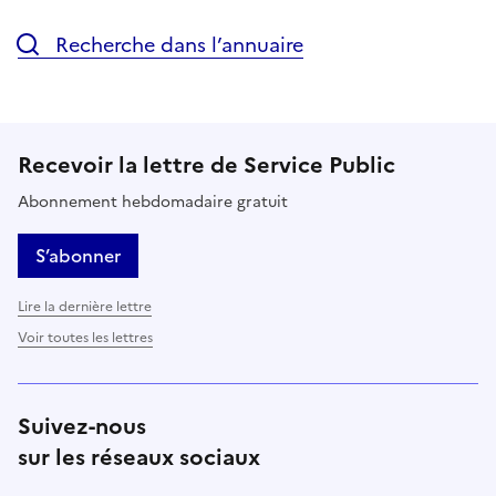
Recherche dans l’annuaire
Recevoir la lettre de Service Public
Abonnement hebdomadaire gratuit
S’abonner
Lire la dernière lettre
Voir toutes les lettres
Suivez-nous
sur les réseaux sociaux