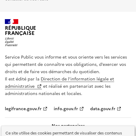
RÉPUBLIQUE
FRANÇAISE
Service Public vous informe et vous oriente vers les services
qui permettent de connaître vos obligations, d’exercer vos
droits et de faire vos démarches du quotidien.
Il est édité par la
Direction de l’information légale et
administrative
et réalisé en partenariat avec les
administrations nationales et locales.
legifrance.gouv.fr
info.gouv.fr
data.gouv.fr
Nos partenaires
Ce site utilise des cookies permettant de visualiser des contenus