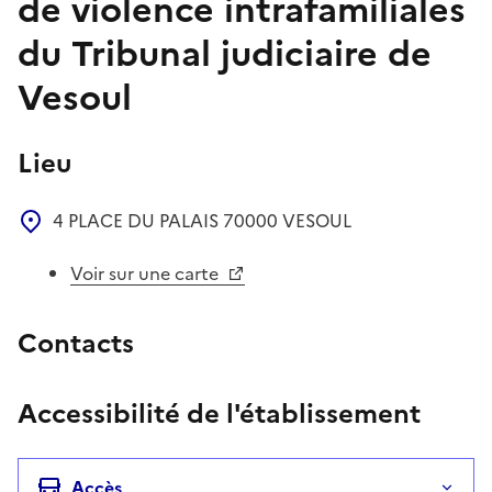
de violence intrafamiliales
du Tribunal judiciaire de
Vesoul
Lieu
4 PLACE DU PALAIS
70000
VESOUL
Voir sur une carte
Contacts
Accessibilité de l'établissement
Accès