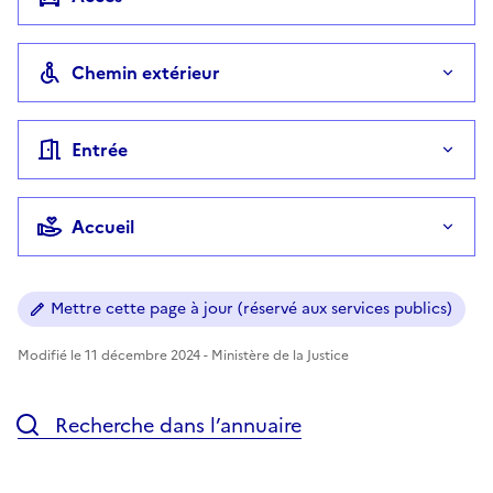
Chemin extérieur
Entrée
Accueil
Mettre cette page à jour (réservé aux services publics)
Modifié le 11 décembre 2024 - Ministère de la Justice
Recherche dans l’annuaire