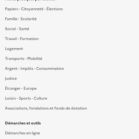
Papiers - Citoyenneté - Élections
Famille - Scolarité
Social - Santé
Travail - Formation
Logement
Transports - Mobilité
Argent - Impôts - Consommation
Justice
Étranger - Europe
Loisirs - Sports - Culture
Associations, fondations et fonds de dotation
Démarches et outils
Démarches en ligne