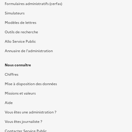
Formulaires administratifs (cerfas)
Simulateurs
Modèles de lettres
Outils de recherche
Allo Service Public
Annuaire de l'administration
Nous connaître
Chiffres
Mise à disposition des données
Missions et valeurs
Aide
Vous êtes une administration ?
Vous êtes journaliste ?
Contacter Service Public