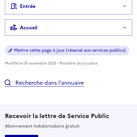
Entrée
Accueil
Mettre cette page à jour (réservé aux services publics)
Modifié le 05 novembre 2025 - Ministère de la Justice
Recherche dans l’annuaire
Recevoir la lettre de Service Public
Abonnement hebdomadaire gratuit