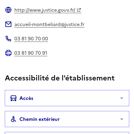
http://www.justice.gouv.fr/
Site web
accueil-montbeliard@justice.fr
Adresse électronique
03 81 90 70 00
Téléphone
03 81 90 70 91
Fax
Accessibilité de l'établissement
Accès
Chemin extérieur