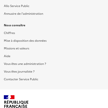
Allo Service Public
Annuaire de l'administration
Nous connaître
Chiffres
Mise à disposition des données
Missions et valeurs
Aide
Vous êtes une administration ?
Vous êtes journaliste ?
Contacter Service Public
RÉPUBLIQUE
FRANÇAISE