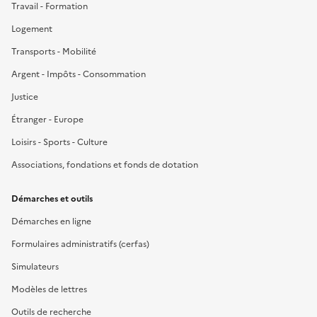
Travail - Formation
Logement
Transports - Mobilité
Argent - Impôts - Consommation
Justice
Étranger - Europe
Loisirs - Sports - Culture
Associations, fondations et fonds de dotation
Démarches et outils
Démarches en ligne
Formulaires administratifs (cerfas)
Simulateurs
Modèles de lettres
Outils de recherche