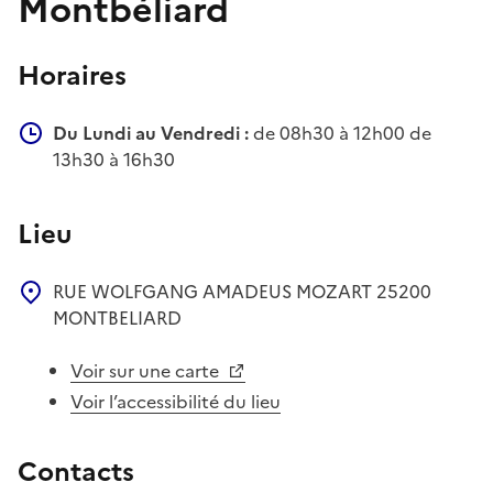
Montbéliard
Horaires
Du Lundi au Vendredi :
de 08h30 à 12h00 de
13h30 à 16h30
Lieu
RUE WOLFGANG AMADEUS MOZART
25200
MONTBELIARD
Voir sur une carte
Voir l’accessibilité du lieu
Contacts