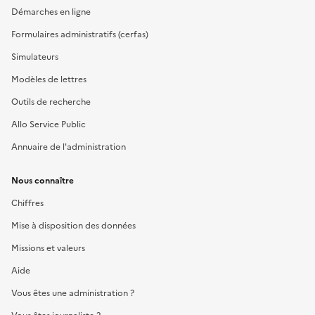
Démarches en ligne
Formulaires administratifs (cerfas)
Simulateurs
Modèles de lettres
Outils de recherche
Allo Service Public
Annuaire de l'administration
Nous connaître
Chiffres
Mise à disposition des données
Missions et valeurs
Aide
Vous êtes une administration ?