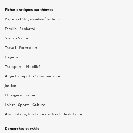
Fiches pratiques par thèmes
Papiers - Citoyenneté - Élections
Famille - Scolarité
Social - Santé
Travail - Formation
Logement
Transports - Mobilité
Argent - Impôts - Consommation
Justice
Étranger - Europe
Loisirs - Sports - Culture
Associations, fondations et fonds de dotation
Démarches et outils