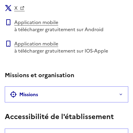
X
Application mobile
à télécharger gratuitement sur Android
Application mobile
à télécharger gratuitement sur IOS-Apple
Missions et organisation
Missions
Accessibilité de l'établissement