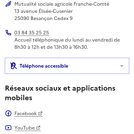
Mutualité sociale agricole Franche-Comté
Adresse postale
13 avenue Élisée-Cusenier
25090
Besançon Cedex 9
03 84 35 25 25
Téléphone
Accueil téléphonique du lundi au vendredi de
8h30 à 12h et de 13h30 à 16h30.
Téléphone accessible
Réseaux sociaux et applications
mobiles
Facebook
YouTube