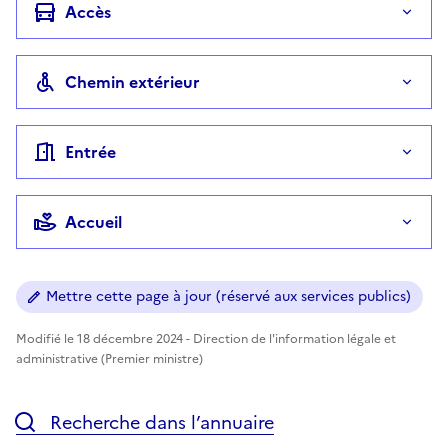
Accès
Chemin extérieur
Entrée
Accueil
Mettre cette page à jour (réservé aux services publics)
Modifié le 18 décembre 2024 - Direction de l'information légale et
administrative (Premier ministre)
Recherche dans l’annuaire