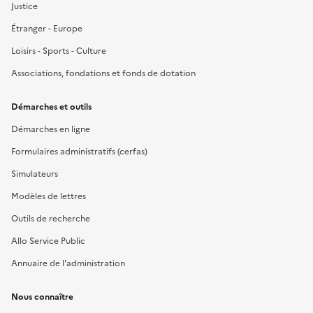
Justice
Étranger - Europe
Loisirs - Sports - Culture
Associations, fondations et fonds de dotation
Démarches et outils
Démarches en ligne
Formulaires administratifs (cerfas)
Simulateurs
Modèles de lettres
Outils de recherche
Allo Service Public
Annuaire de l'administration
Nous connaître