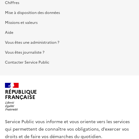
Chiffres
Mise à disposition des données
Missions et valeurs
Aide
Vous êtes une administration ?
Vous êtes journaliste ?
Contacter Service Public
RÉPUBLIQUE
FRANÇAISE
Service Public vous informe et vous oriente vers les services
qui permettent de connaître vos obligations, d’exercer vos
droits et de faire vos démarches du quotidien.