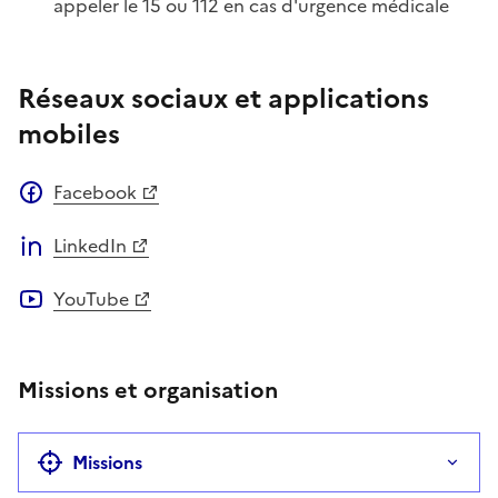
Téléphone
appeler le 15 ou 112 en cas d'urgence médicale
Réseaux sociaux et applications
mobiles
Facebook
LinkedIn
YouTube
Missions et organisation
Missions