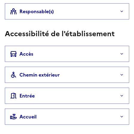
Responsable(s)
Accessibilité de l'établissement
Accès
Chemin extérieur
Entrée
Accueil