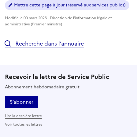
Mettre cette page à jour (réservé aux services publics)
Modifié le 09 mars 2026 - Direction de l'information légale et
administrative (Premier ministre)
Recherche dans l’annuaire
Recevoir la lettre de Service Public
Abonnement hebdomadaire gratuit
S’abonner
Lire la dernière lettre
Voir toutes les lettres