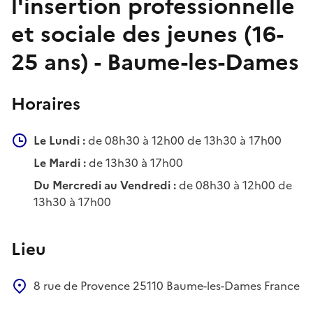
l'insertion professionnelle
et sociale des jeunes (16-
25 ans) - Baume-les-Dames
Horaires
Le Lundi :
de 08h30 à 12h00 de 13h30 à 17h00
Le Mardi :
de 13h30 à 17h00
Du Mercredi au Vendredi :
de 08h30 à 12h00 de
13h30 à 17h00
Lieu
8 rue de Provence
25110
Baume-les-Dames
France