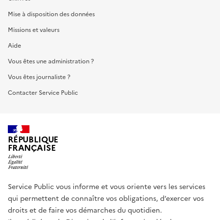
Mise à disposition des données
Missions et valeurs
Aide
Vous êtes une administration ?
Vous êtes journaliste ?
Contacter Service Public
RÉPUBLIQUE
FRANÇAISE
Service Public vous informe et vous oriente vers les services
qui permettent de connaître vos obligations, d’exercer vos
droits et de faire vos démarches du quotidien.