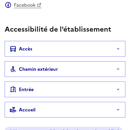
Facebook
Accessibilité de l'établissement
Accès
Chemin extérieur
Entrée
Accueil