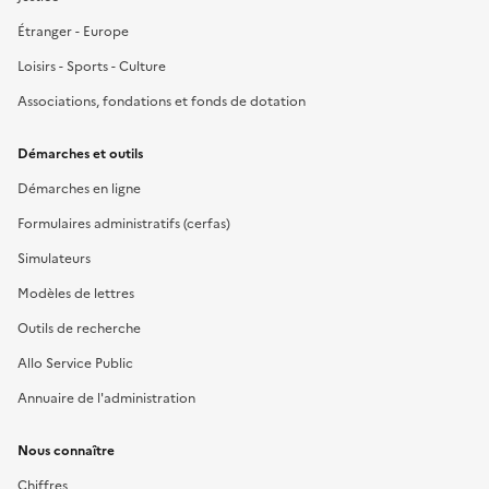
Étranger - Europe
Loisirs - Sports - Culture
Associations, fondations et fonds de dotation
Démarches et outils
Démarches en ligne
Formulaires administratifs (cerfas)
Simulateurs
Modèles de lettres
Outils de recherche
Allo Service Public
Annuaire de l'administration
Nous connaître
Chiffres