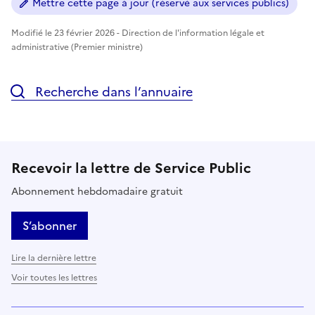
Mettre cette page à jour (réservé aux services publics)
Modifié le 23 février 2026 - Direction de l'information légale et
administrative (Premier ministre)
Recherche dans l’annuaire
Recevoir la lettre de Service Public
Abonnement hebdomadaire gratuit
S’abonner
Lire la dernière lettre
Voir toutes les lettres