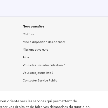
Nous connaître
Chiffres
Mise à disposition des données
Missions et valeurs
Aide
Vous êtes une administration ?
Vous êtes journaliste ?
Contacter Service Public
vous oriente vers les services qui permettent de
ercer vos droits et de faire vos démarches du quotidien.