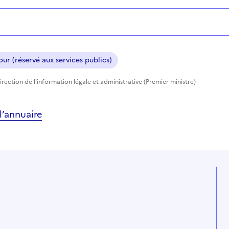
ur (réservé aux services publics)
rection de l'information légale et administrative (Premier ministre)
’annuaire