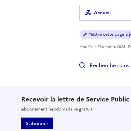
Accueil
Mettre cette page à jo
Modifié le 24 octobre 2023 - Di
Recherche dans l
Recevoir la lettre de Service Public
Abonnement hebdomadaire gratuit
S’abonner