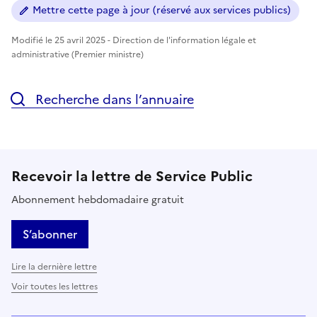
Mettre cette page à jour (réservé aux services publics)
Modifié le 25 avril 2025 - Direction de l'information légale et
administrative (Premier ministre)
Recherche dans l’annuaire
Recevoir la lettre de Service Public
Abonnement hebdomadaire gratuit
S’abonner
Lire la dernière lettre
Voir toutes les lettres