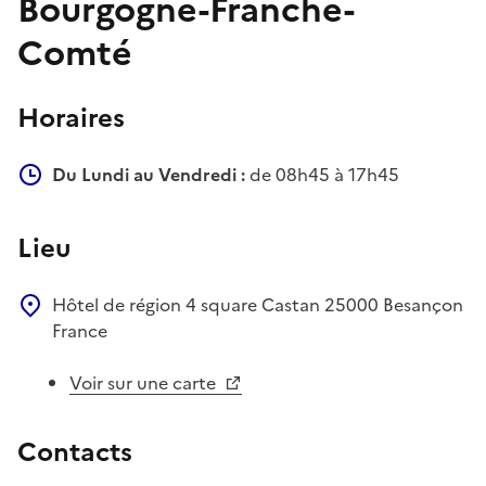
Bourgogne-Franche-
Comté
Horaires
Du Lundi au Vendredi :
de 08h45 à 17h45
Lieu
Hôtel de région
4 square Castan
25000
Besançon
France
Voir sur une carte
Contacts