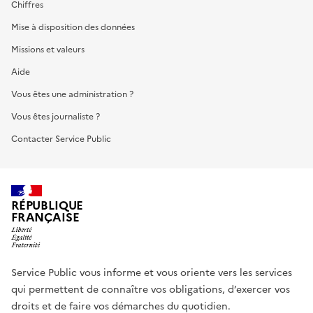
Chiffres
Mise à disposition des données
Missions et valeurs
Aide
Vous êtes une administration ?
Vous êtes journaliste ?
Contacter Service Public
RÉPUBLIQUE
FRANÇAISE
Service Public vous informe et vous oriente vers les services
qui permettent de connaître vos obligations, d’exercer vos
droits et de faire vos démarches du quotidien.