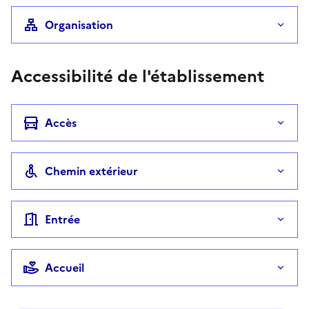
Organisation
Accessibilité de l'établissement
Accès
Chemin extérieur
Entrée
Accueil