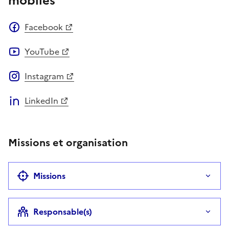
mobiles
Facebook
YouTube
Instagram
LinkedIn
Missions et organisation
Missions
Responsable(s)