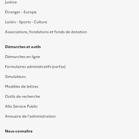
Justice
Étranger - Europe
Loisirs - Sports - Culture
Associations, fondations et fonds de dotation
Démarches et outils
Démarches en ligne
Formulaires administratifs (cerfas)
Simulateurs
Modèles de lettres
Outils de recherche
Allo Service Public
Annuaire de l'administration
Nous connaître