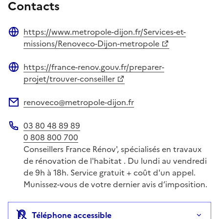
Contacts
https://www.metropole-dijon.fr/Services-et-
Site web
missions/Renoveco-Dijon-metropole
https://france-renov.gouv.fr/preparer-
Site web
projet/trouver-conseiller
renoveco@metropole-dijon.fr
Adresse électronique
03 80 48 89 89
Téléphone
0 808 800 700
Conseillers France Rénov', spécialisés en travaux
de rénovation de l'habitat . Du lundi au vendredi
de 9h à 18h. Service gratuit + coût d'un appel.
Munissez-vous de votre dernier avis d’imposition.
Téléphone accessible