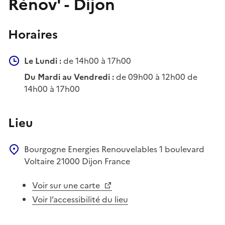
Rénov' - Dijon
Horaires
Le Lundi :
de 14h00 à 17h00
Du Mardi au Vendredi :
de 09h00 à 12h00 de
14h00 à 17h00
Lieu
Bourgogne Energies Renouvelables
1 boulevard
Voltaire
21000
Dijon
France
Voir sur une carte
Voir l’accessibilité du lieu