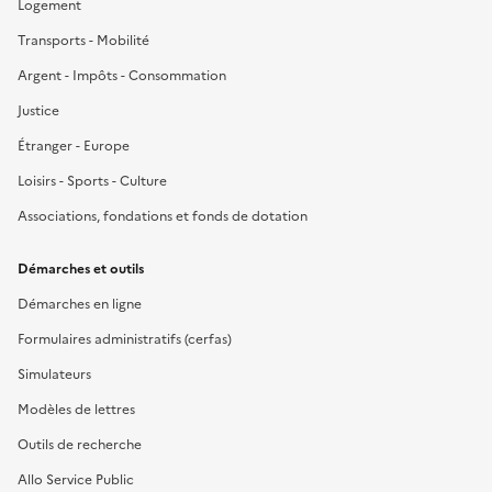
Logement
Transports - Mobilité
Argent - Impôts - Consommation
Justice
Étranger - Europe
Loisirs - Sports - Culture
Associations, fondations et fonds de dotation
Démarches et outils
Démarches en ligne
Formulaires administratifs (cerfas)
Simulateurs
Modèles de lettres
Outils de recherche
Allo Service Public