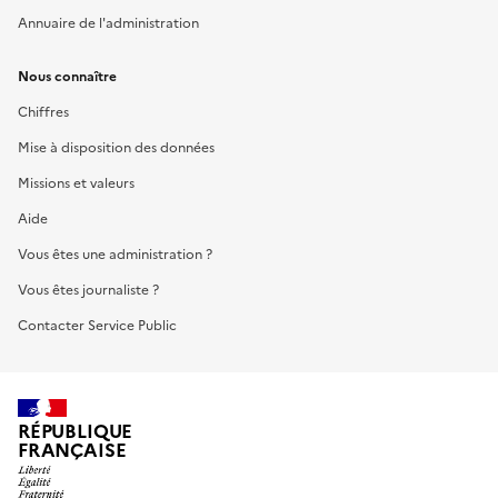
Annuaire de l'administration
Nous connaître
Chiffres
Mise à disposition des données
Missions et valeurs
Aide
Vous êtes une administration ?
Vous êtes journaliste ?
Contacter Service Public
RÉPUBLIQUE
FRANÇAISE