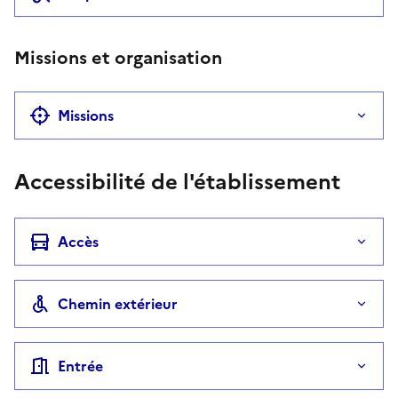
Missions et organisation
Missions
Accessibilité de l'établissement
Accès
Chemin extérieur
Entrée