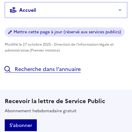
Accueil
Mettre cette page à jour (réservé aux services publics)
Modifié le 27 octobre 2025 - Direction de l'information légale et
administrative (Premier ministre)
Recherche dans l’annuaire
Recevoir la lettre de Service Public
Abonnement hebdomadaire gratuit
S’abonner