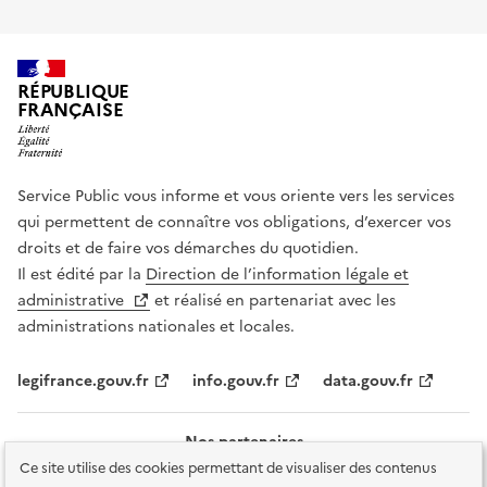
RÉPUBLIQUE
FRANÇAISE
Service Public vous informe et vous oriente vers les services
qui permettent de connaître vos obligations, d’exercer vos
droits et de faire vos démarches du quotidien.
Il est édité par la
Direction de l’information légale et
administrative
et réalisé en partenariat avec les
administrations nationales et locales.
legifrance.gouv.fr
info.gouv.fr
data.gouv.fr
Nos partenaires
Ce site utilise des cookies permettant de visualiser des contenus