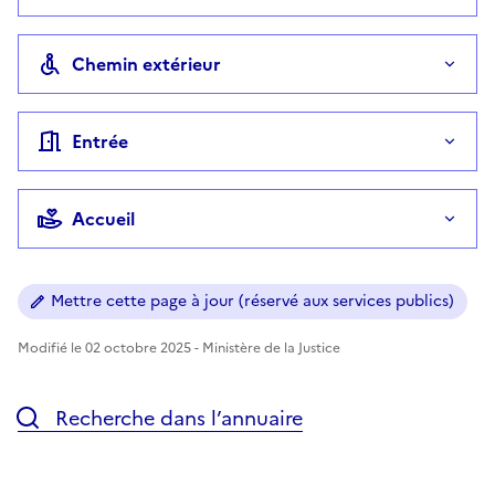
Chemin extérieur
Entrée
Accueil
Mettre cette page à jour (réservé aux services publics)
Modifié le 02 octobre 2025 - Ministère de la Justice
Recherche dans l’annuaire