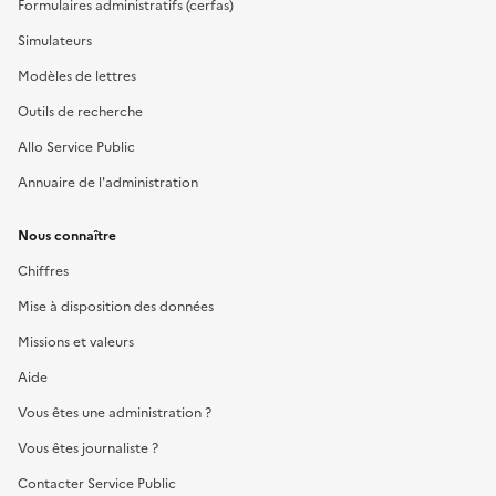
Formulaires administratifs (cerfas)
Simulateurs
Modèles de lettres
Outils de recherche
Allo Service Public
Annuaire de l'administration
Nous connaître
Chiffres
Mise à disposition des données
Missions et valeurs
Aide
Vous êtes une administration ?
Vous êtes journaliste ?
Contacter Service Public