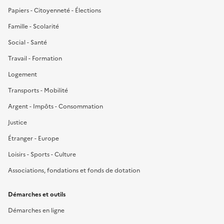
Papiers - Citoyenneté - Élections
Famille - Scolarité
Social - Santé
Travail - Formation
Logement
Transports - Mobilité
Argent - Impôts - Consommation
Justice
Étranger - Europe
Loisirs - Sports - Culture
Associations, fondations et fonds de dotation
Démarches et outils
Démarches en ligne