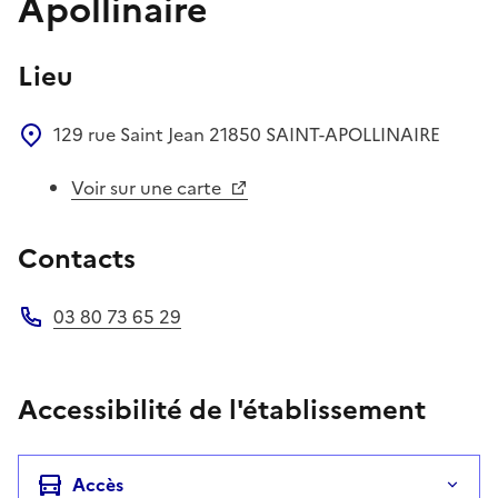
Apollinaire
Lieu
129 rue Saint Jean
21850
SAINT-APOLLINAIRE
Voir sur une carte
Contacts
03 80 73 65 29
Téléphone
Accessibilité de l'établissement
Accès