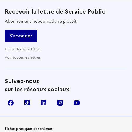
Recevoir la lettre de Service Public
Abonnement hebdomadaire gratuit
S’abonner
Lire la dernière lettre
Voir toutes les lettres
Suivez-nous
sur les réseaux sociaux
Facebook
TikTok
LinkedIn
Instagram
YouTube
Fiches pratiques par thèmes