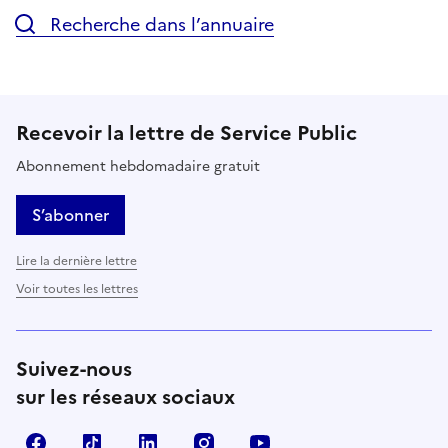
Recherche dans l’annuaire
Recevoir la lettre de Service Public
Abonnement hebdomadaire gratuit
S’abonner
Lire la dernière lettre
Voir toutes les lettres
Suivez-nous
sur les réseaux sociaux
Facebook
TikTok
LinkedIn
Instagram
YouTube