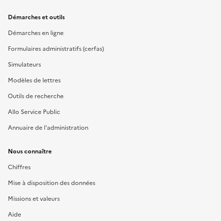
Démarches et outils
Démarches en ligne
Formulaires administratifs (cerfas)
Simulateurs
Modèles de lettres
Outils de recherche
Allo Service Public
Annuaire de l'administration
Nous connaître
Chiffres
Mise à disposition des données
Missions et valeurs
Aide