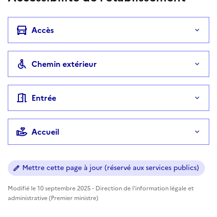
Accès
Chemin extérieur
Entrée
Accueil
Mettre cette page à jour (réservé aux services publics)
Modifié le 10 septembre 2025 - Direction de l'information légale et
administrative (Premier ministre)