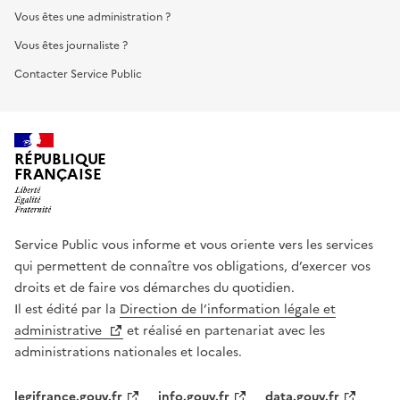
Vous êtes une administration ?
Vous êtes journaliste ?
Contacter Service Public
RÉPUBLIQUE
FRANÇAISE
Service Public vous informe et vous oriente vers les services
qui permettent de connaître vos obligations, d’exercer vos
droits et de faire vos démarches du quotidien.
Il est édité par la
Direction de l’information légale et
administrative
et réalisé en partenariat avec les
administrations nationales et locales.
legifrance.gouv.fr
info.gouv.fr
data.gouv.fr