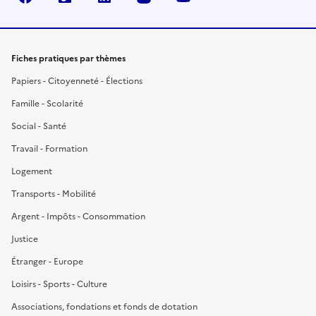
Fiches pratiques par thèmes
Papiers - Citoyenneté - Élections
Famille - Scolarité
Social - Santé
Travail - Formation
Logement
Transports - Mobilité
Argent - Impôts - Consommation
Justice
Étranger - Europe
Loisirs - Sports - Culture
Associations, fondations et fonds de dotation