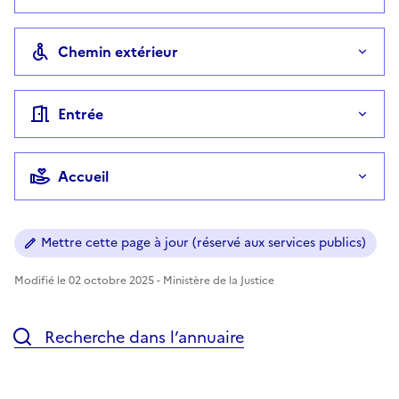
Chemin extérieur
Entrée
Accueil
Mettre cette page à jour (réservé aux services publics)
Modifié le 02 octobre 2025 - Ministère de la Justice
Recherche dans l’annuaire