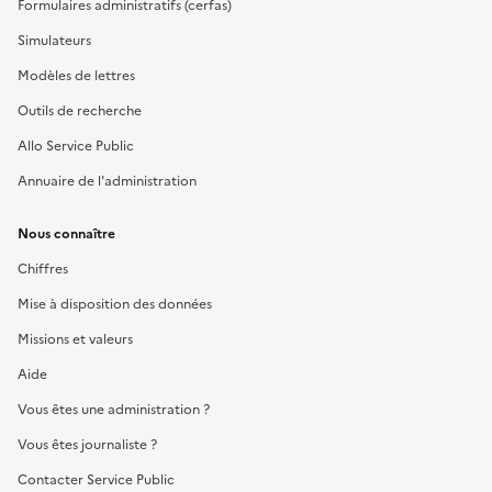
Formulaires administratifs (cerfas)
Simulateurs
Modèles de lettres
Outils de recherche
Allo Service Public
Annuaire de l'administration
Nous connaître
Chiffres
Mise à disposition des données
Missions et valeurs
Aide
Vous êtes une administration ?
Vous êtes journaliste ?
Contacter Service Public