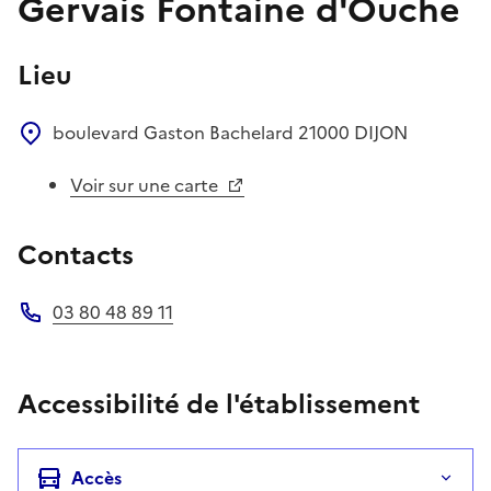
Gervais Fontaine d'Ouche
Lieu
boulevard Gaston Bachelard
21000
DIJON
Voir sur une carte
Contacts
03 80 48 89 11
Téléphone
Accessibilité de l'établissement
Accès