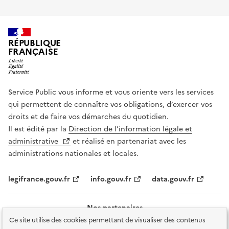
RÉPUBLIQUE
FRANÇAISE
Service Public vous informe et vous oriente vers les services
qui permettent de connaître vos obligations, d’exercer vos
droits et de faire vos démarches du quotidien.
Il est édité par la
Direction de l’information légale et
administrative
et réalisé en partenariat avec les
administrations nationales et locales.
legifrance.gouv.fr
info.gouv.fr
data.gouv.fr
Nos partenaires
Ce site utilise des cookies permettant de visualiser des contenus