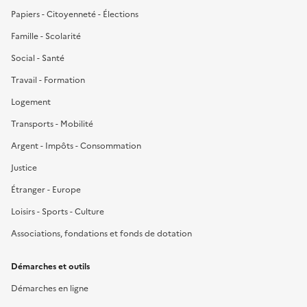
Papiers - Citoyenneté - Élections
Famille - Scolarité
Social - Santé
Travail - Formation
Logement
Transports - Mobilité
Argent - Impôts - Consommation
Justice
Étranger - Europe
Loisirs - Sports - Culture
Associations, fondations et fonds de dotation
Démarches et outils
Démarches en ligne