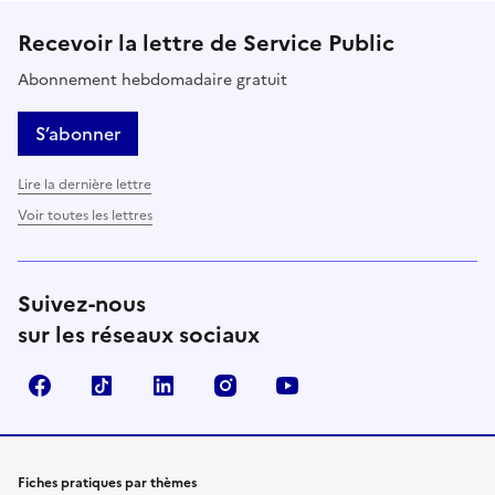
Recevoir la lettre de Service Public
Abonnement hebdomadaire gratuit
S’abonner
Lire la dernière lettre
Voir toutes les lettres
Suivez-nous
sur les réseaux sociaux
Facebook
TikTok
LinkedIn
Instagram
YouTube
Fiches pratiques par thèmes