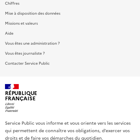
Chiffres
Mise à disposition des données
Missions et valeurs
Aide
Vous êtes une administration ?
Vous êtes journaliste ?
Contacter Service Public
RÉPUBLIQUE
FRANÇAISE
Service Public vous informe et vous oriente vers les services
qui permettent de connaître vos obligations, d’exercer vos
droits et de faire vos démarches du quotidien.