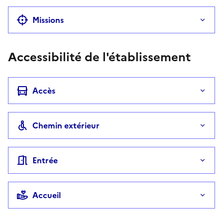
Missions
Accessibilité de l'établissement
Accès
Chemin extérieur
Entrée
Accueil