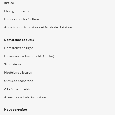
Justice
Étranger - Europe
Loisirs - Sports - Culture
Associations, fondations et fonds de dotation
Démarches et outils
Démarches en ligne
Formulaires administratifs (cerfas)
Simulateurs
Modèles de lettres
Outils de recherche
Allo Service Public
Annuaire de l'administration
Nous connaître