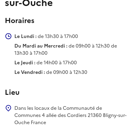
sur-Ouche
Horaires
Le Lundi :
de 13h30 à 17h00
Du Mardi au Mercredi :
de 09h00 à 12h30 de
13h30 à 17h00
Le Jeudi :
de 14h00 à 17h00
Le Vendredi :
de 09h00 à 12h30
Lieu
Dans les locaux de la Communauté de
Communes
4 allée des Cordiers
21360
Bligny-sur-
Ouche
France