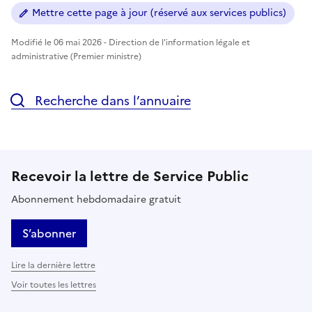
Mettre cette page à jour (réservé aux services publics)
Modifié le 06 mai 2026 - Direction de l'information légale et
administrative (Premier ministre)
Recherche dans l’annuaire
Recevoir la lettre de Service Public
Abonnement hebdomadaire gratuit
S’abonner
Lire la dernière lettre
Voir toutes les lettres